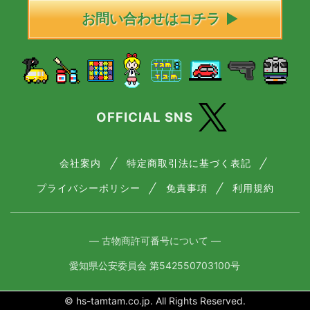
お問い合わせはコチラ
OFFICIAL SNS
会社案内
特定商取引法に基づく表記
プライバシーポリシー
免責事項
利用規約
― 古物商許可番号について ―
愛知県公安委員会 第542550703100号
© hs-tamtam.co.jp. All Rights Reserved.