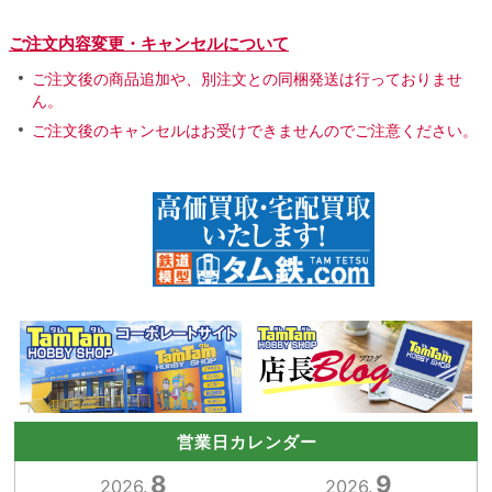
ご注文内容変更・キャンセルについて
ご注文後の商品追加や、別注文との同梱発送は行っておりませ
ん。
ご注文後のキャンセルはお受けできませんのでご注意ください。
営業日カレンダー
8
9
2026.
2026.