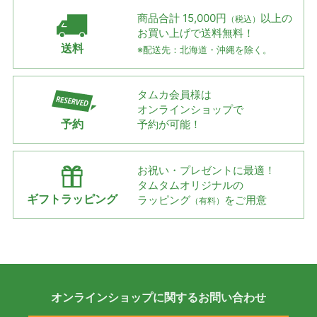
商品合計 15,000円
以上の
（税込）
お買い上げで
送料無料！
送料
※配送先：北海道・沖縄を除く。
タムカ会員様は
オンラインショップで
予約
予約が可能！
お祝い・プレゼントに最適！
タムタムオリジナルの
ギフトラッピング
ラッピング
をご用意
（有料）
オンラインショップに
関する
お問い合わせ