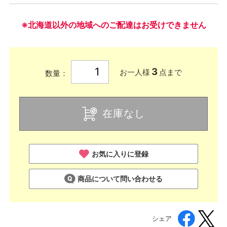
※北海道以外の地域へのご配達はお受けできません
3
お一人様
点まで
数量：
在庫なし
お気に入りに登録
商品について問い合わせる
シェア