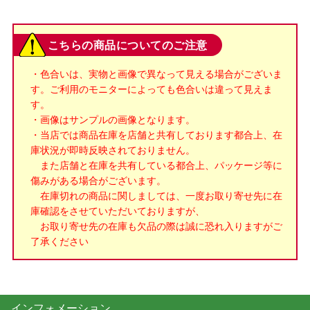
こちらの商品についてのご注意
・色合いは、実物と画像で異なって見える場合がございま
す。ご利用のモニターによっても色合いは違って見えま
す。
・画像はサンプルの画像となります。
・当店では商品在庫を店舗と共有しております都合上、在
庫状況が即時反映されておりません。
また店舗と在庫を共有している都合上、パッケージ等に
傷みがある場合がございます。
在庫切れの商品に関しましては、一度お取り寄せ先に在
庫確認をさせていただいておりますが、
お取り寄せ先の在庫も欠品の際は誠に恐れ入りますがご
了承ください
インフォメーション