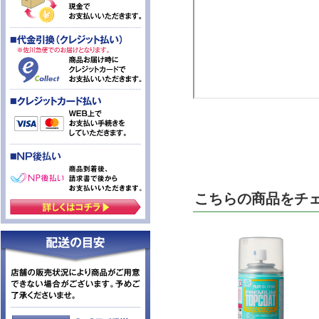
こちらの商品をチ