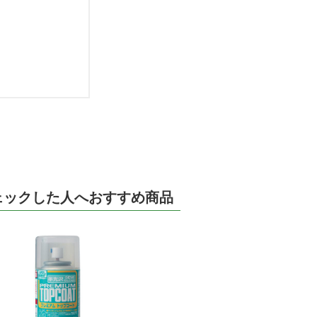
ェックした人へおすすめ商品