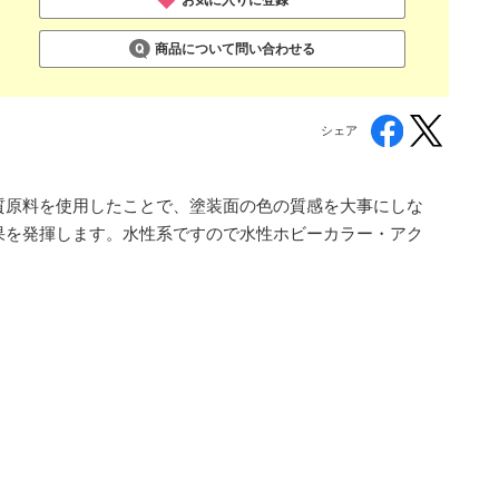
商品について問い合わせる
シェア
質原料を使用したことで、塗装面の色の質感を大事にしな
果を発揮します。水性系ですので水性ホビーカラー・アク