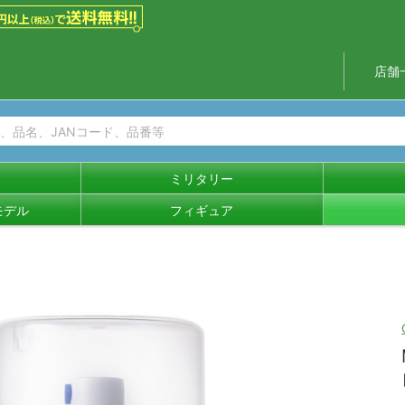
店舗
ミリタリー
モデル
フィギュア