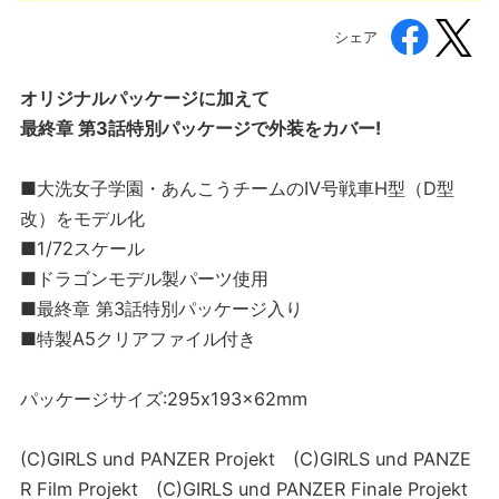
シェア
オリジナルパッケージに加えて
最終章 第3話特別パッケージで外装をカバー!
■大洗女子学園・あんこうチームのIV号戦車H型（D型
改）をモデル化
■1/72スケール
■ドラゴンモデル製パーツ使用
■最終章 第3話特別パッケージ入り
■特製A5クリアファイル付き
パッケージサイズ:295x193x62mm
(C)GIRLS und PANZER Projekt (C)GIRLS und PANZE
R Film Projekt (C)GIRLS und PANZER Finale Projekt