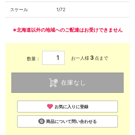
スケール
1/72
※北海道以外の地域へのご配達はお受けできません
3
お一人様
点まで
数量：
在庫なし
お気に入りに登録
商品について問い合わせる