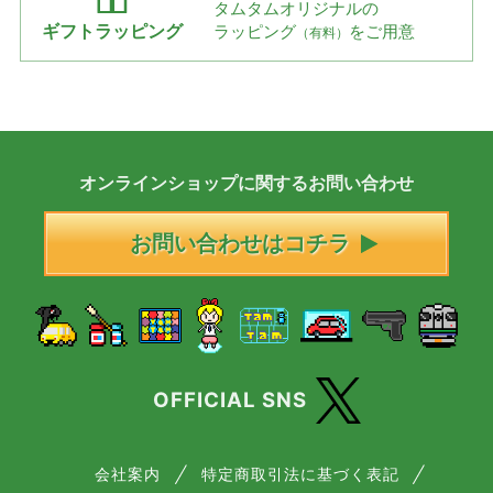
タムタムオリジナルの
ギフトラッピング
ラッピング
をご用意
（有料）
オンラインショップに
関する
お問い合わせ
お問い合わせはコチラ
OFFICIAL SNS
会社案内
特定商取引法に基づく表記