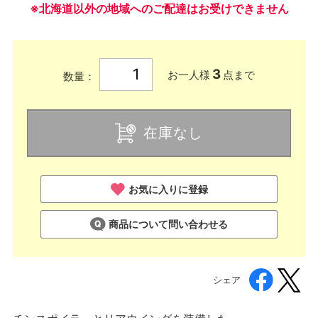
※北海道以外の地域へのご配達はお受けできません
3
お一人様
点まで
数量：
在庫なし
お気に入りに登録
商品について問い合わせる
シェア