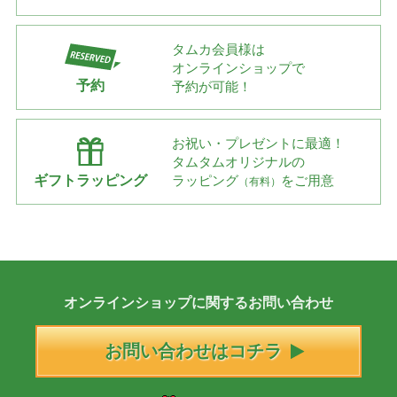
タムカ会員様は
オンラインショップで
予約
予約が可能！
お祝い・プレゼントに最適！
タムタムオリジナルの
ギフトラッピング
ラッピング
をご用意
（有料）
オンラインショップに
関する
お問い合わせ
お問い合わせはコチラ