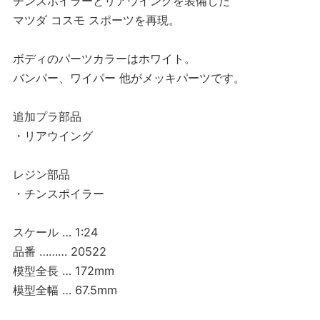
チンスポイラーとリアウイングを装備した
マツダ コスモ スポーツを再現。
ボディのパーツカラーはホワイト。
バンパー、ワイパー 他がメッキパーツです。
追加プラ部品
・リアウイング
レジン部品
・チンスポイラー
スケール … 1:24
品番 ……… 20522
模型全長 … 172mm
模型全幅 … 67.5mm