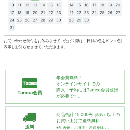
10
11
12
13
14
15
16
14
15
16
17
18
19
20
17
18
19
20
21
22
23
21
22
23
24
25
26
27
24
25
26
27
28
29
30
28
29
30
31
お問い合わせ受付をお休みさせていただく際は、日付の色をピンク色に
表示しお知らせさせていただきます。
年会費無料！
オンラインサイトでの
購入・予約には
Tamca会員登録
Tamca会員
が必要です。
商品合計 15,000円
以上の
（税込）
お買い上げで
送料無料！
送料
※配送先：北海道・沖縄を除く。