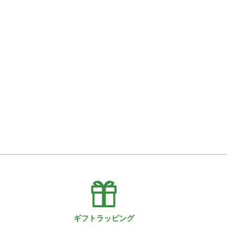
ギフトラッピング