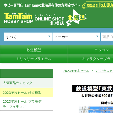
メーカー
鉄道模型
ラジコン
ミリタリープラモデル
キャラクタープラ
2023年年末セール
2023年末
人気商品ランキング
2023年末セール 鉄道模型
2023年末セール プラモデ
ル・フィギュア