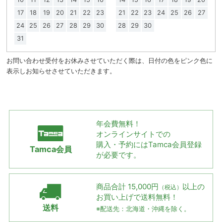
17
18
19
20
21
22
23
21
22
23
24
25
26
27
24
25
26
27
28
29
30
28
29
30
31
お問い合わせ受付をお休みさせていただく際は、日付の色をピンク色に
表示しお知らせさせていただきます。
年会費無料！
オンラインサイトでの
購入・予約には
Tamca会員登録
Tamca会員
が必要です。
商品合計 15,000円
以上の
（税込）
お買い上げで
送料無料！
送料
※配送先：北海道・沖縄を除く。