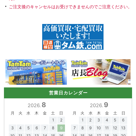
ご注文後のキャンセルはお受けできませんのでご注意ください。
営業日カレンダー
8
9
2026.
2026.
月
火
水
木
金
土
日
月
火
水
木
金
土
日
1
2
1
2
3
4
5
6
3
4
5
6
7
8
9
7
8
9
10
11
12
13
10
11
12
13
14
15
16
14
15
16
17
18
19
20