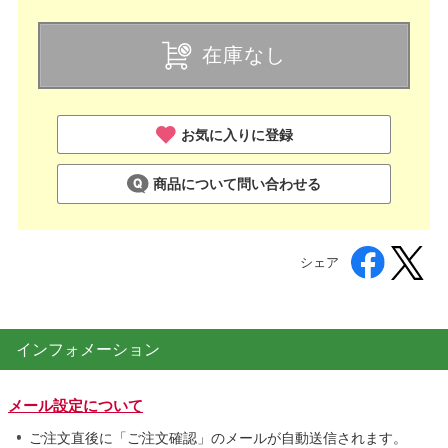
在庫なし
お気に入りに登録
商品について問い合わせる
シェア
インフォメーション
メール設定について
ご注文直後に「ご注文確認」のメールが自動送信されます。