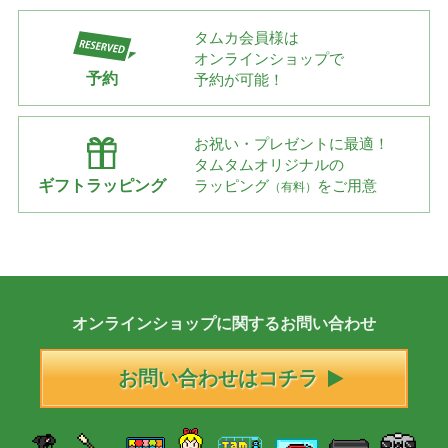
タムカ会員様は
オンラインショップで
予約
予約が可能！
お祝い・プレゼントに最適！
タムタムオリジナルの
ギフトラッピング
ラッピング
をご用意
（有料）
オンラインショップに
関する
お問い合わせ
お問い合わせはコチラ