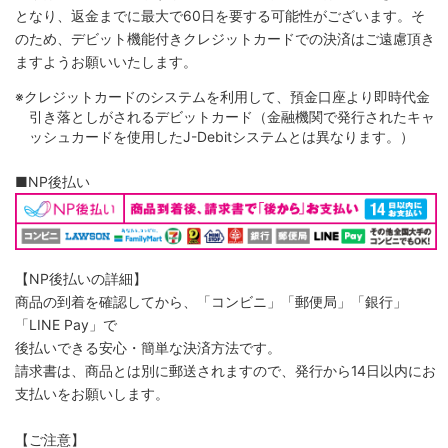
となり、返金までに最大で60日を要する可能性がございます。そ
のため、デビット機能付きクレジットカードでの決済はご遠慮頂き
ますようお願いいたします。
※クレジットカードのシステムを利用して、預金口座より即時代金
引き落としがされるデビットカード（金融機関で発行されたキャ
ッシュカードを使用したJ-Debitシステムとは異なります。）
■NP後払い
【NP後払いの詳細】
商品の到着を確認してから、「コンビニ」「郵便局」「銀行」
「LINE Pay」で
後払いできる安心・簡単な決済方法です。
請求書は、商品とは別に郵送されますので、発行から14日以内にお
支払いをお願いします。
【ご注意】