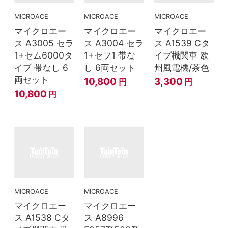
MICROACE
MICROACE
MICROACE
マイクロエー
マイクロエー
マイクロエー
ス A3005 セラ
ス A3004 セラ
ス A1539 Cタ
1+セム6000タ
1+セフ1 帯な
イプ機関車 欧
イプ 帯なし 6
し 6両セット
州風電機/茶色
両セット
10,800
3,300
円
円
10,800
円
MICROACE
MICROACE
マイクロエー
マイクロエー
ス A1538 Cタ
ス A8996