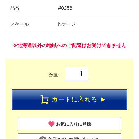
品番
#0258
スケール
Nゲージ
※北海道以外の地域へのご配達はお受けできません
数量：
カートに入れる
お気に入りに登録