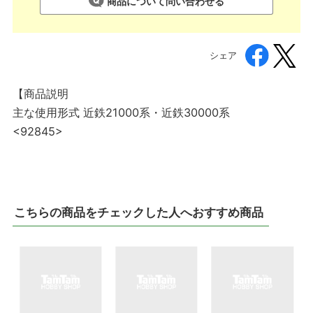
商品について問い合わせる
シェア
【商品説明
主な使用形式 近鉄21000系・近鉄30000系
<92845>
こちらの商品をチェックした人へおすすめ商品