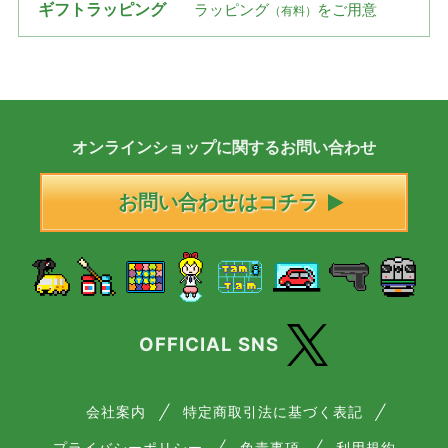
ギフトラッピング
ラッピング
をご用意
（有料）
オンラインショップに
関する
お問い合わせ
お問い合わせはコチラ
OFFICIAL SNS
会社案内
特定商取引法に基づく表記
プライバシーポリシー
免責事項
利用規約