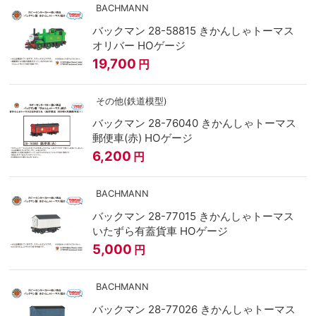
BACHMANN
バックマン 28-58815 きかんしゃトーマス
オリバー HOゲージ
19,700
円
その他(鉄道模型)
バックマン 28-76040 きかんしゃトーマス
郵便車(赤) HOゲージ
6,200
円
BACHMANN
バックマン 28-77015 きかんしゃトーマス
いたずら有蓋貨車 HOゲージ
5,000
円
BACHMANN
バックマン 28-77026 きかんしゃトーマス