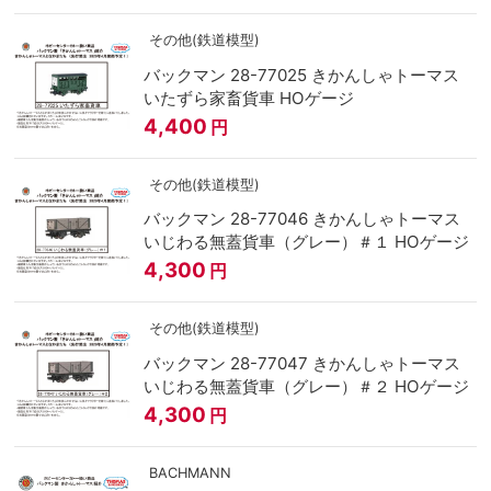
その他(鉄道模型)
バックマン 28-77025 きかんしゃトーマス
いたずら家畜貨車 HOゲージ
4,400
円
その他(鉄道模型)
バックマン 28-77046 きかんしゃトーマス
いじわる無蓋貨車（グレー）＃１ HOゲージ
4,300
円
その他(鉄道模型)
バックマン 28-77047 きかんしゃトーマス
いじわる無蓋貨車（グレー）＃２ HOゲージ
4,300
円
BACHMANN