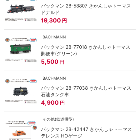
バックマン 28-58807 きかんしゃトーマス
ドナルド
19,300
円
BACHMANN
バックマン 28-77018 きかんしゃトーマス
郵便車(グリーン)
5,500
円
BACHMANN
バックマン 28-77038 きかんしゃトーマス
石油タンク車
4,900
円
その他(鉄道模型)
バックマン 28-42447 きかんしゃトーマス
テレンス HOゲージ