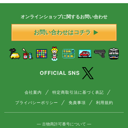
オンラインショップに
関する
お問い合わせ
お問い合わせはコチラ
OFFICIAL SNS
会社案内
特定商取引法に基づく表記
プライバシーポリシー
免責事項
利用規約
― 古物商許可番号について ―