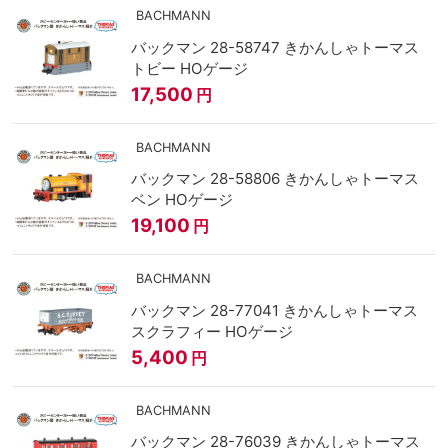
BACHMANN
バックマン 28-58747 きかんしゃトーマス
トビー HOゲージ
17,500
円
BACHMANN
バックマン 28-58806 きかんしゃトーマス
ベン HOゲージ
19,100
円
BACHMANN
バックマン 28-77041 きかんしゃトーマス
スクラフィー HOゲージ
5,400
円
BACHMANN
バックマン 28-76039 きかんしゃトーマス