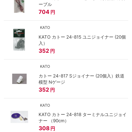
ーブル
704
円
KATO
KATO カトー 24-815 ユニジョイナー (20個
入）
352
円
KATO
カトー 24-817 Sジョイナー (20個入）鉄道
模型 Nゲージ
352
円
KATO
KATO カトー 24-818 ターミナルユニジョイ
ナー （90cm）
308
円