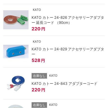
KATO
KATO カトー 24-826 アクセサリーアダプタ
ー 延長コード （90cm）
220
円
KATO
KATO カトー 24-829 アクセサリーアダプタ
ー
528
円
KATO
在庫なし
KATO カトー 24-843 アダプターコード
220
円
KATO
在庫なし