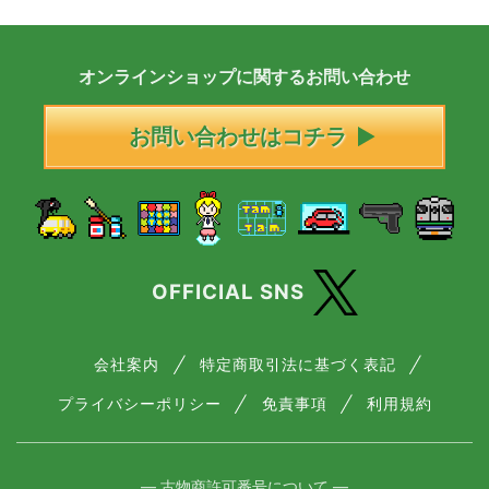
オンラインショップに
関する
お問い合わせ
お問い合わせはコチラ
OFFICIAL SNS
会社案内
特定商取引法に基づく表記
プライバシーポリシー
免責事項
利用規約
― 古物商許可番号について ―