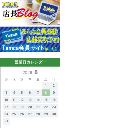
営業日カレンダー
8
2026.
月
火
水
木
金
土
日
1
2
3
4
5
6
7
8
9
10
11
12
13
14
15
16
17
18
19
20
21
22
23
24
25
26
27
28
29
30
31