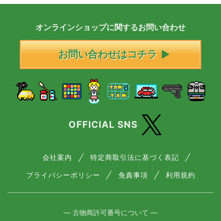
オンラインショップに
関する
お問い合わせ
お問い合わせはコチラ
OFFICIAL SNS
会社案内
特定商取引法に基づく表記
プライバシーポリシー
免責事項
利用規約
― 古物商許可番号について ―