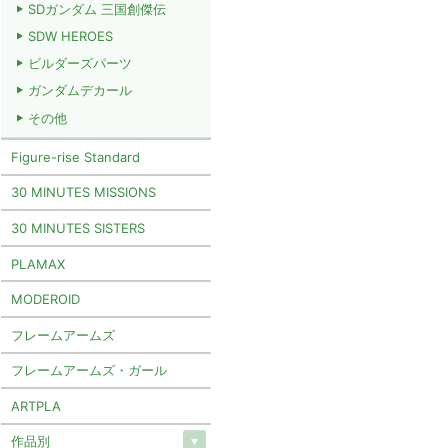
SDガンダム 三国創傑伝
SDW HEROES
ビルダーズパーツ
ガンダムデカール
その他
Figure-rise Standard
30 MINUTES MISSIONS
30 MINUTES SISTERS
PLAMAX
MODEROID
フレームアームズ
フレームアームズ・ガール
ARTPLA
作品別