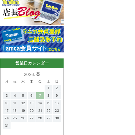
営業日カレンダー
8
2026.
月
火
水
木
金
土
日
1
2
3
4
5
6
7
8
9
10
11
12
13
14
15
16
17
18
19
20
21
22
23
24
25
26
27
28
29
30
31