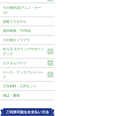
その他作品(アニメ・ゲー
ム)
恐竜プラモデル
海外映画・TV作品
その他キャラプラ
M.S.G モデリングサポート
グッズ
カスタムパーツ
ケース・ディスプレイベー
ス
工作材料・工作セット
雑誌・書籍