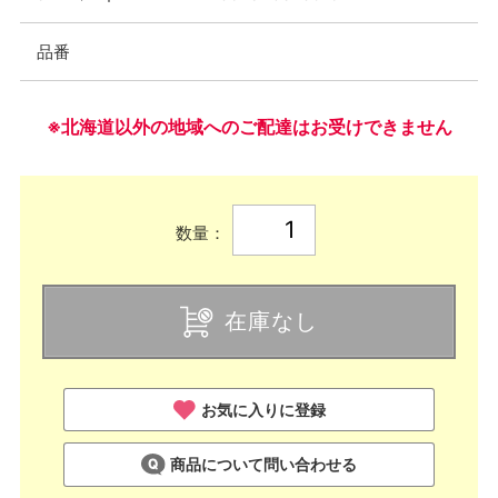
品番
※北海道以外の地域へのご配達はお受けできません
数量：
在庫なし
お気に入りに登録
商品について問い合わせる