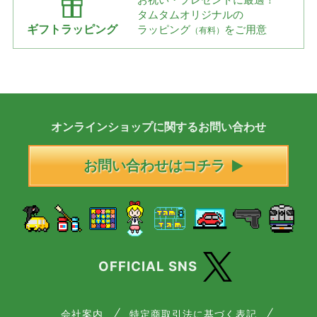
タムタムオリジナルの
ギフトラッピング
ラッピング
をご用意
（有料）
オンラインショップに
関する
お問い合わせ
お問い合わせはコチラ
OFFICIAL SNS
会社案内
特定商取引法に基づく表記