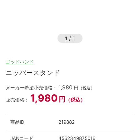
1
/
1
ゴッドハンド
ニッパースタンド
1,980
メーカー希望小売価格：
円
（税込）
1,980
円
（税込）
販売価格：
商品ID
219882
JANコード
4562349875016