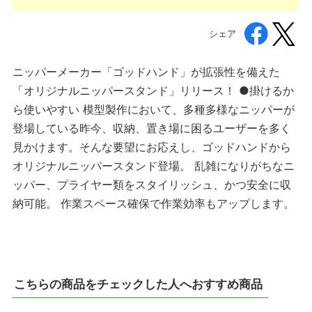
シェア
ニッパーメーカー「ゴッドハンド」が拡張性を備えた
「オリジナルニッパースタンド」リリース！ ●掛けるか
ら使いやすい 模型製作において、多種多様なニッパーが
登場している昨今、収納、置き場に困るユーザーを多く
見かけます。そんな要望にお応えし、ゴッドハンドから
オリジナルニッパースタンド登場。 乱雑になりがちなニ
ッパー、プライヤー類をスタイリッシュ、かつ安全に収
納可能。 作業スペース確保で作業効率もアップします。
こちらの商品をチェックした人へおすすめ商品