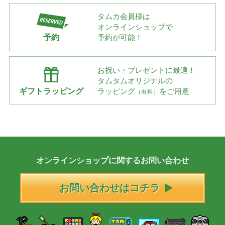
タムカ会員様は
オンラインショップで
予約
予約が可能！
お祝い・プレゼントに最適！
タムタムオリジナルの
ギフトラッピング
ラッピング
をご用意
（有料）
オンラインショップに
関する
お問い合わせ
お問い合わせはコチラ