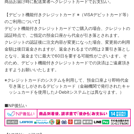
商品お届け時に配送業者へクレジットカードでお支払い。
【デビット機能付きクレジットカード
※（VISAデビットカード等）
のご利用について】
デビット機能付きクレジットカードでご購入の場合、クレジットの
認証時点で、ご指定の預金口座から代金が引き落とされます。
クレジットの認証後に注文内容が変更になった場合、変更前の利用
金額は後日返金されますが、返金されるまでの間は２重引き落とし
となり、返金までに最大で60日を要する可能性がございます。そ
のため、デビット機能付きクレジットカードでの決済はご遠慮頂き
ますようお願いいたします。
※クレジットカードのシステムを利用して、預金口座より即時代金
引き落としがされるデビットカード（金融機関で発行されたキャ
ッシュカードを使用したJ-Debitシステムとは異なります。）
■NP後払い