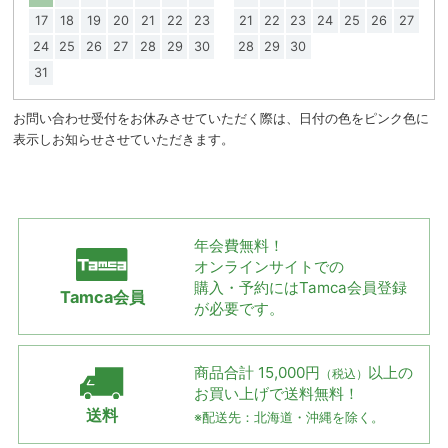
17
18
19
20
21
22
23
21
22
23
24
25
26
27
24
25
26
27
28
29
30
28
29
30
31
お問い合わせ受付をお休みさせていただく際は、日付の色をピンク色に
表示しお知らせさせていただきます。
年会費無料！
オンラインサイトでの
購入・予約には
Tamca会員登録
Tamca会員
が必要です。
商品合計 15,000円
以上の
（税込）
お買い上げで
送料無料！
送料
※配送先：北海道・沖縄を除く。