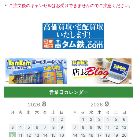
ご注文後のキャンセルはお受けできませんのでご注意ください。
営業日カレンダー
8
9
2026.
2026.
月
火
水
木
金
土
日
月
火
水
木
金
土
日
1
2
1
2
3
4
5
6
3
4
5
6
7
8
9
7
8
9
10
11
12
13
10
11
12
13
14
15
16
14
15
16
17
18
19
20