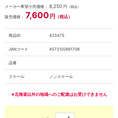
8,250
メーカー希望小売価格：
円
（税込）
7,600
円
（税込）
販売価格：
商品ID
423475
JANコード
4573102661708
品番
スケール
ノンスケール
※北海道以外の地域へのご配達はお受けできません