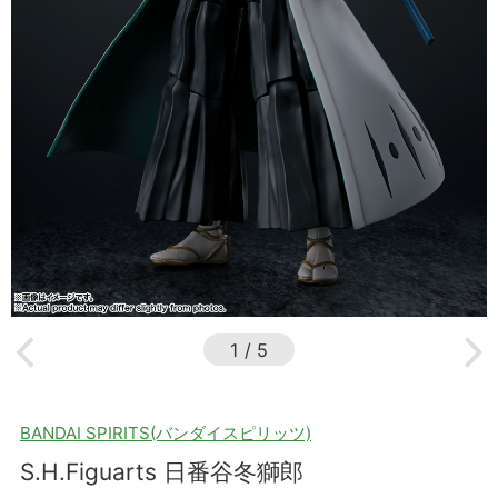
1
/
5
BANDAI SPIRITS(バンダイスピリッツ)
S.H.Figuarts 日番谷冬獅郎