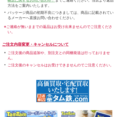
幌店に関するお問い合わせ」
までご連絡ください。当店より返品
方法をご案内いたします。
パッケージ商品の初期不良につきましては、商品に記載されてい
るメーカーへ直接お問い合わせください。
※ご連絡が無いままでの返品はお受け出来ませんのでご注意くださ
い。
ご注文内容変更・キャンセルについて
ご注文後の商品追加や、別注文との同梱発送は行っておりませ
ん。
ご注文後のキャンセルはお受けできませんのでご注意ください。