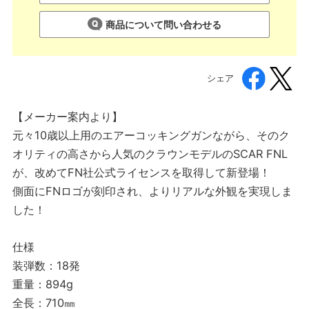
商品について問い合わせる
シェア
【メーカー案内より】
元々10歳以上用のエアーコッキングガンながら、そのク
オリティの高さから人気のクラウンモデルのSCAR FNL
が、改めてFN社公式ライセンスを取得して新登場！
側面にFNロゴが刻印され、よりリアルな外観を実現しま
した！
仕様
装弾数：18発
重量：894g
全長：710㎜