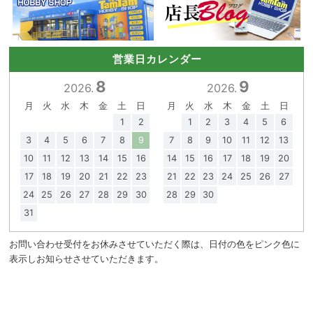
営業日カレンダー
8
9
2026.
2026.
月
火
水
木
金
土
日
月
火
水
木
金
土
日
1
2
1
2
3
4
5
6
3
4
5
6
7
8
9
7
8
9
10
11
12
13
10
11
12
13
14
15
16
14
15
16
17
18
19
20
17
18
19
20
21
22
23
21
22
23
24
25
26
27
24
25
26
27
28
29
30
28
29
30
31
お問い合わせ受付をお休みさせていただく際は、日付の色をピンク色に
表示しお知らせさせていただきます。