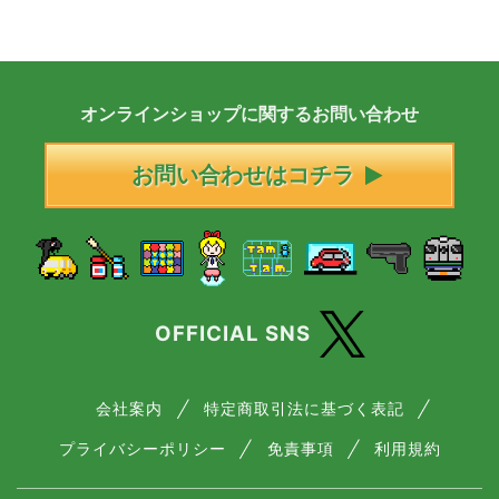
オンラインショップに
関する
お問い合わせ
お問い合わせはコチラ
OFFICIAL SNS
会社案内
特定商取引法に基づく表記
プライバシーポリシー
免責事項
利用規約