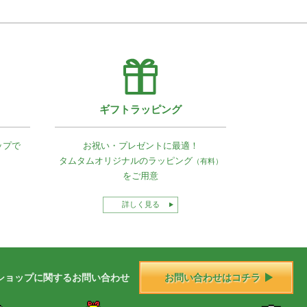
ギフトラッピング
ップで
お祝い・プレゼントに最適！
タムタムオリジナルの
ラッピング
（有料）
をご用意
詳しく見る
ショップに
関する
お問い合わせ
お問い合わせはコチラ