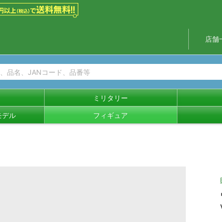
店舗
ミリタリー
モデル
フィギュア