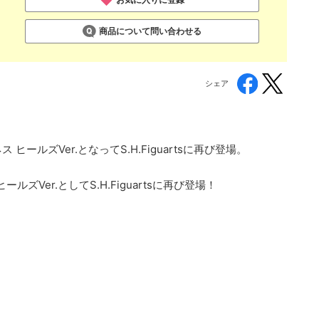
商品について問い合わせる
シェア
ールズVer.となってS.H.Figuartsに再び登場。
er.としてS.H.Figuartsに再び登場！