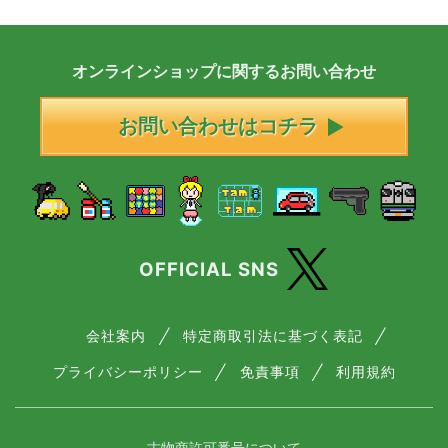
オンラインショップに
関する
お問い合わせ
お問い合わせはコチラ
OFFICIAL SNS
会社案内
特定商取引法に基づく表記
プライバシーポリシー
免責事項
利用規約
― 古物商許可番号について ―