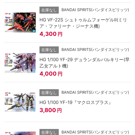
BANDAI SPIRITS(バンダイスピリッツ)
在庫なし
HG VF-22S シュトゥルムフォーゲルⅡ(ミリ
ア・ファリーナ・ジーナス機)
4,300
円
BANDAI SPIRITS(バンダイスピリッツ)
在庫なし
HG 1/100 YF-29 デュランダルバルキリー(早
乙女アルト機)
4,000
円
BANDAI SPIRITS(バンダイスピリッツ)
在庫なし
HG 1/100 YF-19『マクロスプラス』
3,800
円
BANDAI SPIRITS(バンダイスピリッツ)
在庫なし