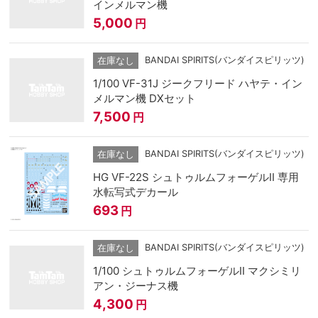
インメルマン機
5,000
円
BANDAI SPIRITS(バンダイスピリッツ)
在庫なし
1/100 VF-31J ジークフリード ハヤテ・イン
メルマン機 DXセット
7,500
円
BANDAI SPIRITS(バンダイスピリッツ)
在庫なし
HG VF-22S シュトゥルムフォーゲルⅡ 専用
水転写式デカール
693
円
BANDAI SPIRITS(バンダイスピリッツ)
在庫なし
1/100 シュトゥルムフォーゲルII マクシミリ
アン・ジーナス機
4,300
円