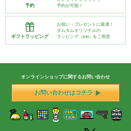
予約
予約が可能！
お祝い・プレゼントに最適！
タムタムオリジナルの
ギフトラッピング
ラッピング
をご用意
（有料）
オンラインショップに
関する
お問い合わせ
お問い合わせはコチラ