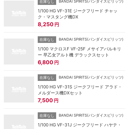
BANDAI SPIRITS(バンダイスピリッツ)
在庫なし
1/100 HG VF-31E ジークフリード チャッ
ク・マスタング機DX
8,250
円
BANDAI SPIRITS(バンダイスピリッツ)
在庫なし
1/100 マクロスF VF-25F メサイアバルキリ
ー 早乙女アルト機 デラックスセット
6,800
円
BANDAI SPIRITS(バンダイスピリッツ)
在庫なし
1/100 HG VF-31S ジークフリード アラド・
メルダース機DXセット
7,500
円
BANDAI SPIRITS(バンダイスピリッツ)
在庫なし
1/100 HG VF-31J ジークフリード ハヤテ・