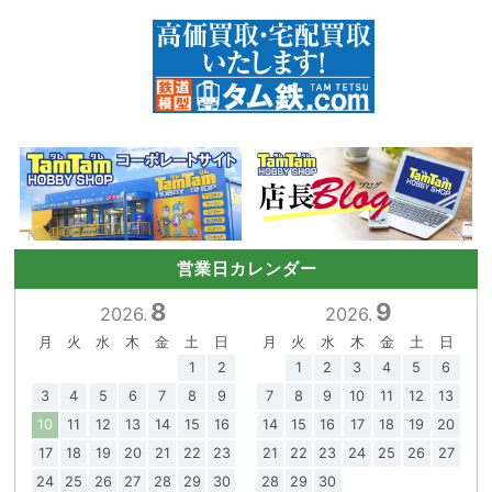
営業日カレンダー
8
9
2026.
2026.
月
火
水
木
金
土
日
月
火
水
木
金
土
日
1
2
1
2
3
4
5
6
3
4
5
6
7
8
9
7
8
9
10
11
12
13
10
11
12
13
14
15
16
14
15
16
17
18
19
20
17
18
19
20
21
22
23
21
22
23
24
25
26
27
24
25
26
27
28
29
30
28
29
30