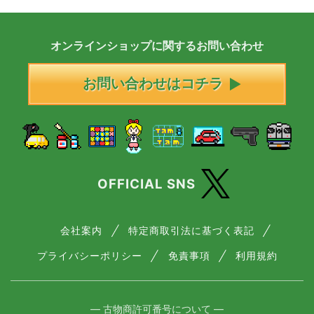
オンラインショップに
関する
お問い合わせ
お問い合わせはコチラ
OFFICIAL SNS
会社案内
特定商取引法に基づく表記
プライバシーポリシー
免責事項
利用規約
― 古物商許可番号について ―