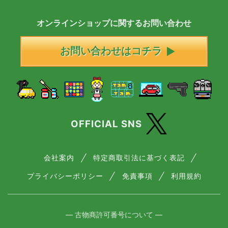
オンラインショップに
関する
お問い合わせ
お問い合わせはコチラ
OFFICIAL SNS
会社案内
特定商取引法に基づく表記
プライバシーポリシー
免責事項
利用規約
― 古物商許可番号について ―