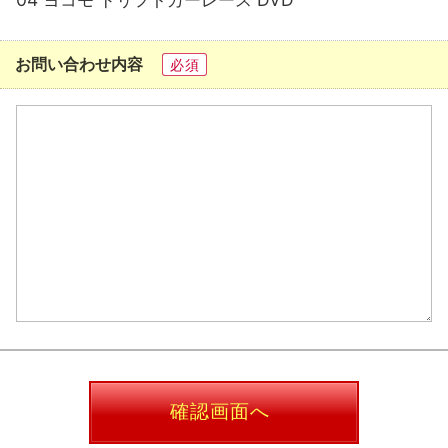
お問い合わせ内容
必須
確認画面へ