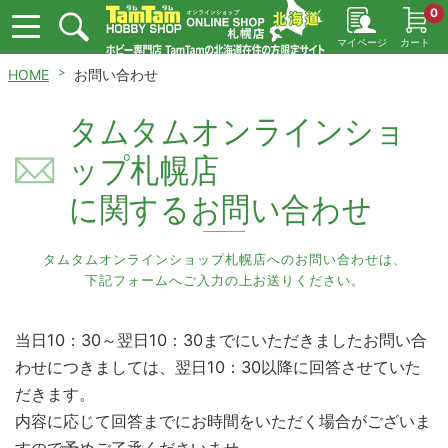
0
マイページ
カート
HOME
お問い合わせ
タムタムオンラインショ
ップ札幌店
に関するお問い合わせ
タムタムオンラインショップ札幌店へのお問い合わせは、
下記フォームへご入力の上お送りください。
当日10：30～翌日10：30までにいただきましたお問い合
わせにつきましては、翌日10：30以降に回答させていた
だきます。
内容に応じて回答までにお時間をいただく場合がございま