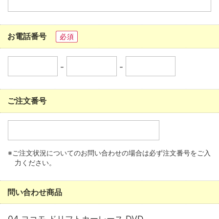
お電話番号
必須
-
-
ご注文番号
※ご注文状況についてのお問い合わせの場合は必ず注文番号をご入
力ください。
問い合わせ商品
04 ヨコモ ドリフトカーレース DVD