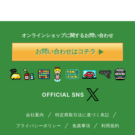
オンラインショップに
関する
お問い合わせ
お問い合わせはコチラ
OFFICIAL SNS
会社案内
特定商取引法に基づく表記
プライバシーポリシー
免責事項
利用規約