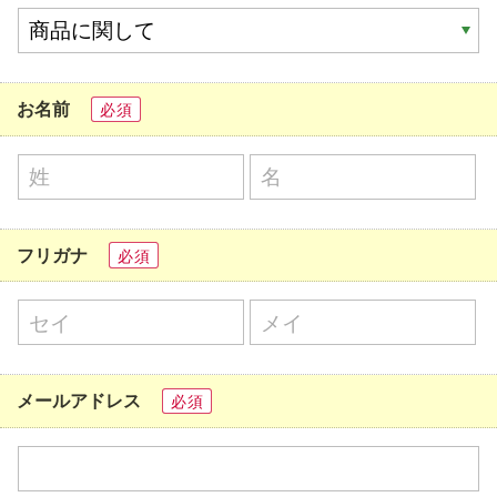
お名前
必須
フリガナ
必須
メールアドレス
必須