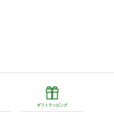
ギフトラッピング