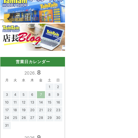
営業日カレンダー
8
2026.
月
火
水
木
金
土
日
1
2
3
4
5
6
7
8
9
10
11
12
13
14
15
16
17
18
19
20
21
22
23
24
25
26
27
28
29
30
31
9
2026.