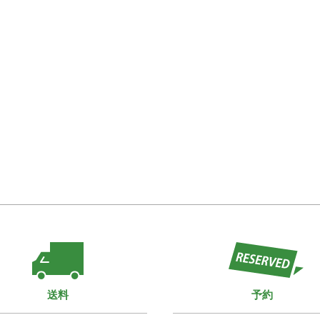
送料
予約