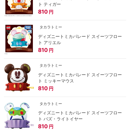
ト ティガー
810
円
タカラトミー
ディズニートミカパレード スイーツフロー
ト アリエル
810
円
タカラトミー
ディズニートミカパレード スイーツフロー
ト ミッキーマウス
810
円
タカラトミー
ディズニートミカパレード スイーツフロー
ト バズ・ライトイヤー
810
円