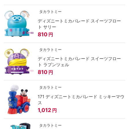
タカラトミー
ディズニートミカパレード スイーツフロー
ト サリー
810
円
タカラトミー
ディズニートミカパレード スイーツフロー
ト ラプンツェル
810
円
タカラトミー
171 ディズニートミカパレード ミッキーマウ
ス
1,012
円
タカラトミー