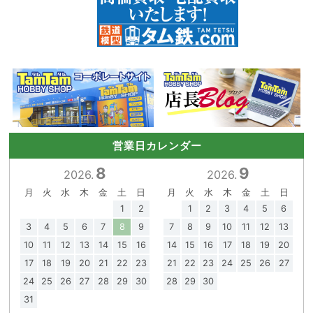
営業日カレンダー
8
9
2026.
2026.
月
火
水
木
金
土
日
月
火
水
木
金
土
日
1
2
1
2
3
4
5
6
3
4
5
6
7
8
9
7
8
9
10
11
12
13
10
11
12
13
14
15
16
14
15
16
17
18
19
20
17
18
19
20
21
22
23
21
22
23
24
25
26
27
24
25
26
27
28
29
30
28
29
30
31