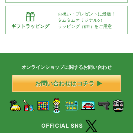
お祝い・プレゼントに最適！
タムタムオリジナルの
ギフトラッピング
ラッピング
をご用意
（有料）
オンラインショップに
関する
お問い合わせ
お問い合わせはコチラ
OFFICIAL SNS