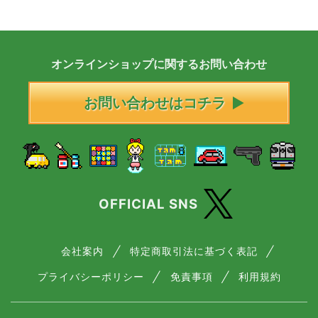
オンラインショップに
関する
お問い合わせ
お問い合わせはコチラ
OFFICIAL SNS
会社案内
特定商取引法に基づく表記
プライバシーポリシー
免責事項
利用規約