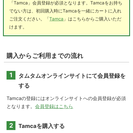
「Tamca」会員登録が必須となります。Tamcaをお持ち
でない方は、初回購入時にTamcaを一緒にカートに入れ
ご注文ください。「
Tamca
」はこちらからご購入いただ
けます。
購入からご利用までの流れ
1
タムタムオンラインサイトにて会員登録を
する
Tamcaの登録にはオンラインサイトへの会員登録が必須
となります。
会員登録はこちら
2
Tamcaを購入する