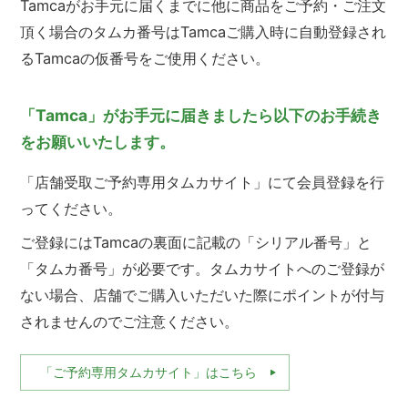
Tamcaがお手元に届くまでに他に商品をご予約・ご注文
頂く場合のタムカ番号はTamcaご購入時に自動登録され
るTamcaの仮番号をご使用ください。
「Tamca」がお手元に届きましたら以下のお手続き
をお願いいたします。
「店舗受取ご予約専用タムカサイト」にて会員登録を行
ってください。
ご登録にはTamcaの裏面に記載の「シリアル番号」と
「タムカ番号」が必要です。タムカサイトへのご登録が
ない場合、店舗でご購入いただいた際にポイントが付与
されませんのでご注意ください。
「ご予約専用タムカサイト」はこちら