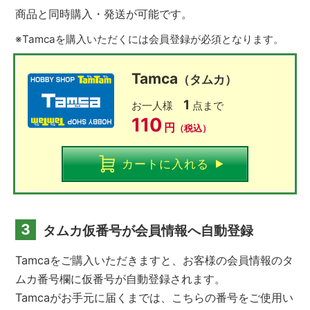
商品と同時購入・発送が可能です。
※Tamcaを購入いただくには会員登録が必須となります。
Tamca
（タムカ）
1
お一人様
点まで
110
円
（税込）
カートに入れる
3
タムカ仮番号が会員情報へ自動登録
Tamcaをご購入いただきますと、お客様の会員情報のタ
ムカ番号欄に仮番号が自動登録されます。
Tamcaがお手元に届くまでは、こちらの番号をご使用い