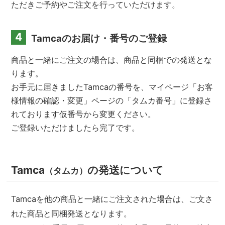
ただきご予約やご注文を行っていただけます。
4
Tamcaのお届け・番号のご登録
商品と一緒にご注文の場合は、商品と同梱での発送とな
ります。
お手元に届きましたTamcaの番号を、マイページ「お客
様情報の確認・変更」ページの「タムカ番号」に登録さ
れております仮番号から変更ください。
ご登録いただけましたら完了です。
Tamca
の発送について
（タムカ）
Tamcaを他の商品と一緒にご注文された場合は、ご文さ
れた商品と同梱発送となります。