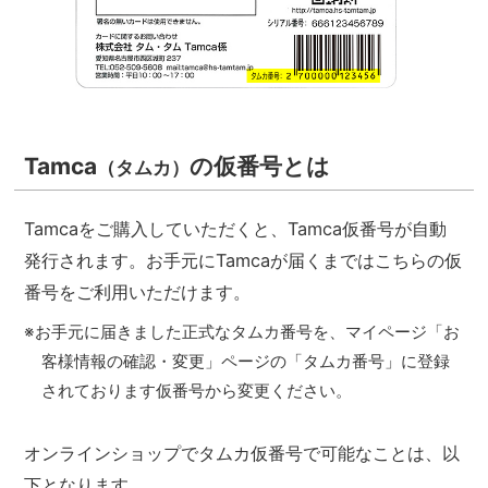
Tamca
の仮番号とは
（タムカ）
Tamcaをご購入していただくと、Tamca仮番号が自動
発行されます。お手元にTamcaが届くまではこちらの仮
番号をご利用いただけます。
※お手元に届きました正式なタムカ番号を、マイページ「お
客様情報の確認・変更」ページの「タムカ番号」に登録
されております仮番号から変更ください。
オンラインショップでタムカ仮番号で可能なことは、以
下となります。