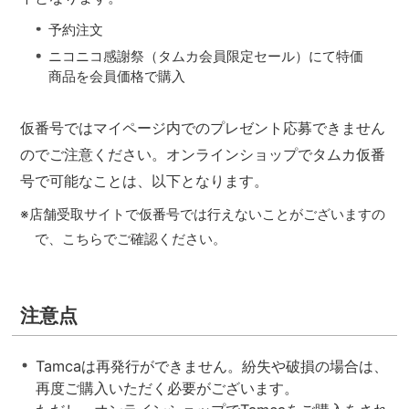
予約注文
ニコニコ感謝祭（タムカ会員限定セール）にて特価
商品を会員価格で購入
仮番号ではマイページ内でのプレゼント応募できません
のでご注意ください。オンラインショップでタムカ仮番
号で可能なことは、以下となります。
※店舗受取サイトで仮番号では行えないことがございますの
で、こちらでご確認ください。
注意点
Tamcaは再発行ができません。紛失や破損の場合は、
再度ご購入いただく必要がございます。