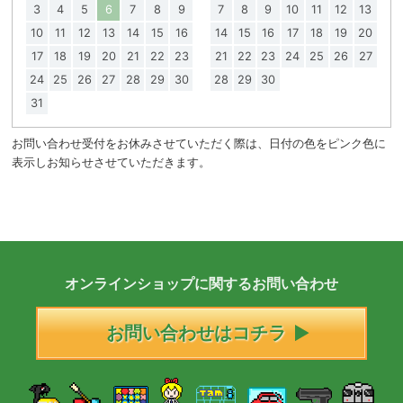
3
4
5
6
7
8
9
7
8
9
10
11
12
13
10
11
12
13
14
15
16
14
15
16
17
18
19
20
17
18
19
20
21
22
23
21
22
23
24
25
26
27
24
25
26
27
28
29
30
28
29
30
31
お問い合わせ受付をお休みさせていただく際は、日付の色をピンク色に
表示しお知らせさせていただきます。
オンラインショップに
関する
お問い合わせ
お問い合わせはコチラ