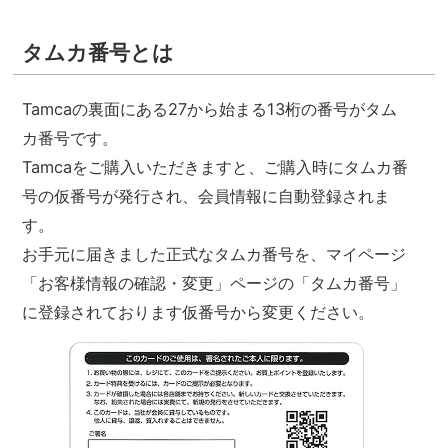
タムカ番号とは
Tamcaの裏面にある27から始まる13桁の番号がタム
カ番号です。
Tamcaをご購入いただきますと、ご購入時にタムカ番
号の仮番号が発行され、会員情報に自動登録されま
す。
お手元に届きました正式なタムカ番号を、マイページ
「お客様情報の確認・変更」ページの「タムカ番号」
に登録されております仮番号から変更ください。