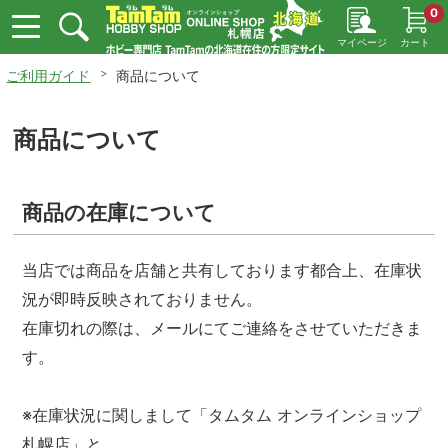
0
マイページ
カート
ご利用ガイド
商品について
商品について
商品の在庫について
当店では商品を店舗と共有しております都合上、在庫状
況が即時反映されておりません。
在庫切れの際は、メールにてご連絡をさせていただきま
す。
※在庫状況に関しまして「タムタム オンラインショップ
札幌店」と