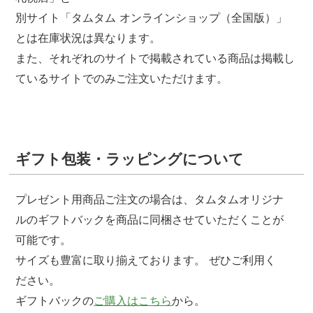
別サイト「タムタム オンラインショップ（全国版）」
とは在庫状況は異なります。
また、それぞれのサイトで掲載されている商品は掲載し
ているサイトでのみご注文いただけます。
ギフト包装・ラッピングについて
プレゼント用商品ご注文の場合は、タムタムオリジナ
ルのギフトバックを商品に同梱させていただくことが
可能です。
サイズも豊富に取り揃えております。 ぜひご利用く
ださい。
ギフトバックの
ご購入はこちら
から。