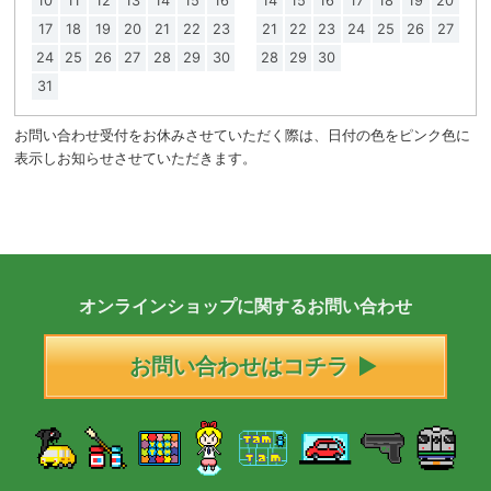
10
11
12
13
14
15
16
14
15
16
17
18
19
20
17
18
19
20
21
22
23
21
22
23
24
25
26
27
24
25
26
27
28
29
30
28
29
30
31
お問い合わせ受付をお休みさせていただく際は、日付の色をピンク色に
表示しお知らせさせていただきます。
オンラインショップに
関する
お問い合わせ
お問い合わせはコチラ