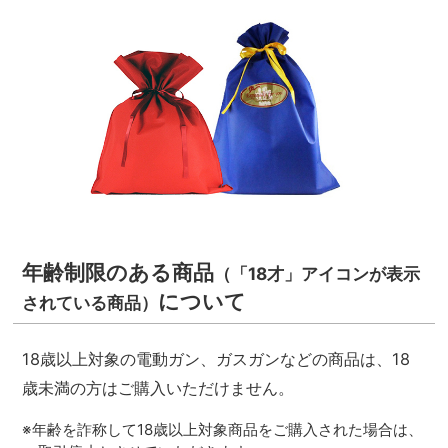
年齢制限のある商品
（「18才」アイコンが表示
について
されている商品）
18歳以上対象の電動ガン、ガスガンなどの商品は、18
歳未満の方はご購入いただけません。
※年齢を詐称して18歳以上対象商品をご購入された場合は、