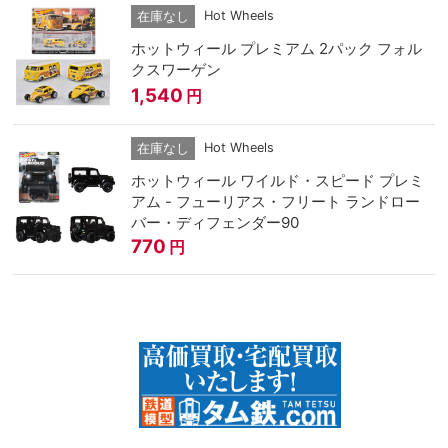
Hot Wheels
在庫なし
ホットウィール プレミアム 2パック フォル
クスワーゲン
1,540
円
Hot Wheels
在庫なし
ホットウィール ワイルド・スピード プレミ
アム - フューリアス・フリート ランドロー
バー・ディフェンダー90
770
円