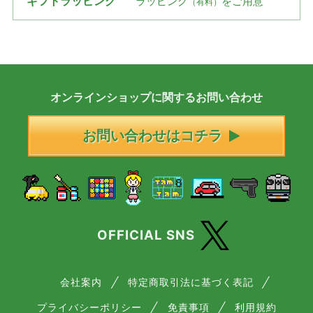
ギフトラッピング
ラッピング
をご用意
（有料）
オンラインショップに
関する
お問い合わせ
お問い合わせはコチラ
OFFICIAL SNS
会社案内
特定商取引法に基づく表記
プライバシーポリシー
免責事項
利用規約