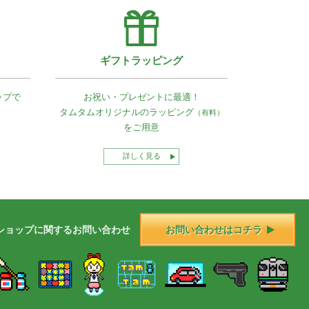
ギフトラッピング
ップで
お祝い・プレゼントに最適！
タムタムオリジナルの
ラッピング
（有料）
をご用意
詳しく見る
ショップに
関する
お問い合わせ
お問い合わせはコチラ