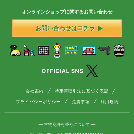
オンラインショップに
関する
お問い合わせ
お問い合わせはコチラ
OFFICIAL SNS
会社案内
特定商取引法に基づく表記
プライバシーポリシー
免責事項
利用規約
― 古物商許可番号について ―