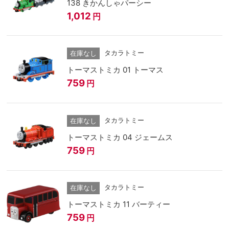
138 きかんしゃパーシー
1,012
円
タカラトミー
在庫なし
トーマストミカ 01 トーマス
759
円
タカラトミー
在庫なし
トーマストミカ 04 ジェームス
759
円
タカラトミー
在庫なし
トーマストミカ 11 バーティー
759
円