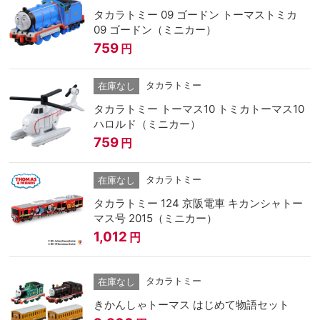
タカラトミー 09 ゴードン トーマストミカ
09 ゴードン（ミニカー）
759
円
タカラトミー
在庫なし
タカラトミー トーマス10 トミカトーマス10
ハロルド（ミニカー）
759
円
タカラトミー
在庫なし
タカラトミー 124 京阪電車 キカンシャトー
マス号 2015（ミニカー）
1,012
円
タカラトミー
在庫なし
きかんしゃトーマス はじめて物語セット