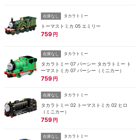
タカラトミー
在庫なし
トーマストミカ 05 エミリー
759
円
タカラトミー
在庫なし
タカラトミー 07 パーシー タカラトミー ト
ーマストミカ 07 パーシー（ミニカー）
759
円
タカラトミー
在庫なし
タカラトミー 02 トーマストミカ 02 ヒロ
（ミニカー）
759
円
タカラトミー
在庫なし