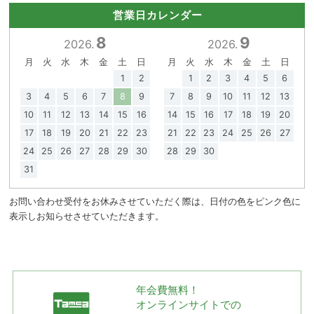
営業日カレンダー
8
9
2026.
2026.
月
火
水
木
金
土
日
月
火
水
木
金
土
日
1
2
1
2
3
4
5
6
3
4
5
6
7
8
9
7
8
9
10
11
12
13
10
11
12
13
14
15
16
14
15
16
17
18
19
20
17
18
19
20
21
22
23
21
22
23
24
25
26
27
24
25
26
27
28
29
30
28
29
30
31
お問い合わせ受付をお休みさせていただく際は、日付の色をピンク色に
表示しお知らせさせていただきます。
年会費無料！
オンラインサイトでの