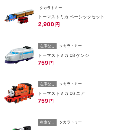
タカラトミー
トーマストミカ ベーシックセット
2,900
円
タカラトミー
在庫なし
トーマストミカ 08 ケンジ
759
円
タカラトミー
在庫なし
トーマストミカ 06 ニア
759
円
タカラトミー
在庫なし