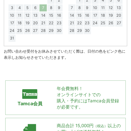
1
2
1
2
3
4
5
6
3
4
5
6
7
8
9
7
8
9
10
11
12
13
10
11
12
13
14
15
16
14
15
16
17
18
19
20
17
18
19
20
21
22
23
21
22
23
24
25
26
27
24
25
26
27
28
29
30
28
29
30
31
お問い合わせ受付をお休みさせていただく際は、日付の色をピンク色に
表示しお知らせさせていただきます。
年会費無料！
オンラインサイトでの
購入・予約には
Tamca会員登録
Tamca会員
が必要です。
商品合計 15,000円
以上の
（税込）