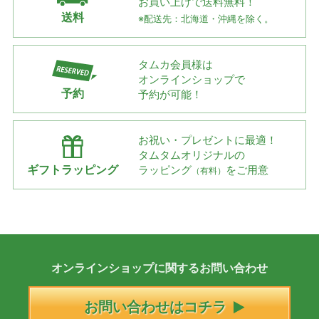
お買い上げで
送料無料！
送料
※配送先：北海道・沖縄を除く。
タムカ会員様は
オンラインショップで
予約
予約が可能！
お祝い・プレゼントに最適！
タムタムオリジナルの
ギフトラッピング
ラッピング
をご用意
（有料）
オンラインショップに
関する
お問い合わせ
お問い合わせはコチラ