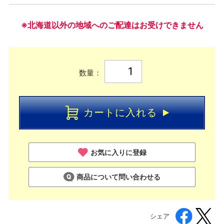
※北海道以外の地域へのご配達はお受けできません
数量：
カートに入れる
お気に入りに登録
商品について問い合わせる
シェア