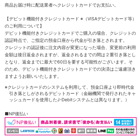
商品お届け時に配送業者へクレジットカードでお支払い。
【デビット機能付きクレジットカード
※（VISAデビットカード等）
のご利用について】
デビット機能付きクレジットカードでご購入の場合、クレジットの
認証時点で、ご指定の預金口座から代金が引き落とされます。
クレジットの認証後に注文内容が変更になった場合、変更前の利用
金額は後日返金されますが、返金されるまでの間は２重引き落とし
となり、返金までに最大で60日を要する可能性がございます。そ
のため、デビット機能付きクレジットカードでの決済はご遠慮頂き
ますようお願いいたします。
※クレジットカードのシステムを利用して、預金口座より即時代金
引き落としがされるデビットカード（金融機関で発行されたキャ
ッシュカードを使用したJ-Debitシステムとは異なります。）
■NP後払い