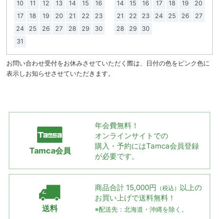
10
11
12
13
14
15
16
14
15
16
17
18
19
20
17
18
19
20
21
22
23
21
22
23
24
25
26
27
24
25
26
27
28
29
30
28
29
30
31
お問い合わせ受付をお休みさせていただく際は、日付の色をピンク色に
表示しお知らせさせていただきます。
年会費無料！
オンラインサイトでの
購入・予約には
Tamca会員登録
Tamca会員
が必要です。
商品合計 15,000円
以上の
（税込）
お買い上げで
送料無料！
送料
※配送先：北海道・沖縄を除く。