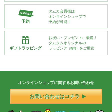
タムカ会員様は
オンラインショップで
予約
予約が可能！
お祝い・プレゼントに最適！
タムタムオリジナルの
ギフトラッピング
ラッピング
をご用意
（有料）
オンラインショップに
関する
お問い合わせ
お問い合わせはコチラ