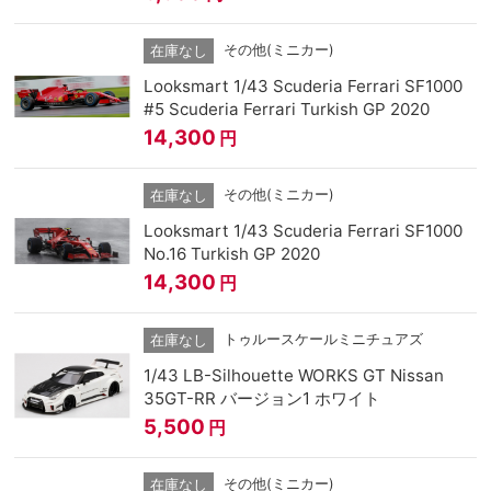
その他(ミニカー)
在庫なし
Looksmart 1/43 Scuderia Ferrari SF1000
#5 Scuderia Ferrari Turkish GP 2020
14,300
円
その他(ミニカー)
在庫なし
Looksmart 1/43 Scuderia Ferrari SF1000
No.16 Turkish GP 2020
14,300
円
トゥルースケールミニチュアズ
在庫なし
1/43 LB-Silhouette WORKS GT Nissan
35GT-RR バージョン1 ホワイト
5,500
円
その他(ミニカー)
在庫なし