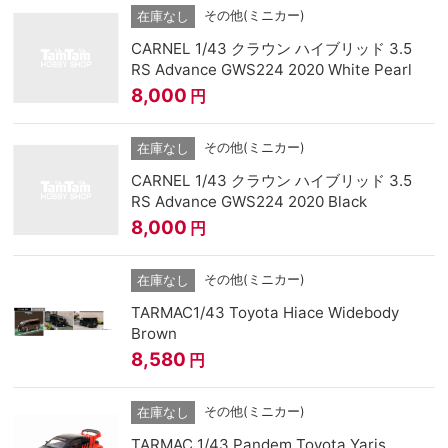
その他(ミニカー)
在庫なし
CARNEL 1/43 クラウン ハイブリッド 3.5
RS Advance GWS224 2020 White Pearl
8,000
円
その他(ミニカー)
在庫なし
CARNEL 1/43 クラウン ハイブリッド 3.5
RS Advance GWS224 2020 Black
8,000
円
その他(ミニカー)
在庫なし
TARMAC1/43 Toyota Hiace Widebody
Brown
8,580
円
その他(ミニカー)
在庫なし
TARMAC 1/43 Pandem Toyota Yaris