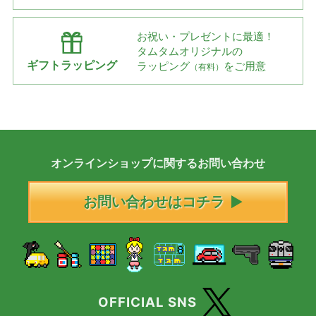
お祝い・プレゼントに最適！
タムタムオリジナルの
ギフトラッピング
ラッピング
をご用意
（有料）
オンラインショップに
関する
お問い合わせ
お問い合わせはコチラ
OFFICIAL SNS