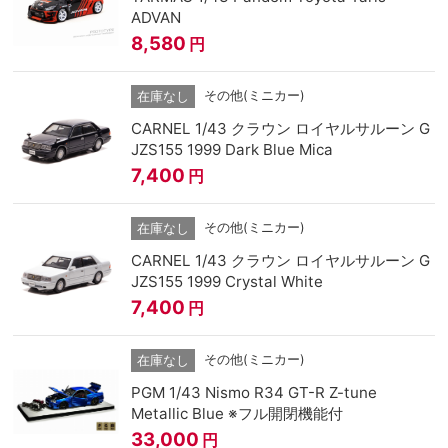
ADVAN
8,580
円
その他(ミニカー)
在庫なし
CARNEL 1/43 クラウン ロイヤルサルーン G
JZS155 1999 Dark Blue Mica
7,400
円
その他(ミニカー)
在庫なし
CARNEL 1/43 クラウン ロイヤルサルーン G
JZS155 1999 Crystal White
7,400
円
その他(ミニカー)
在庫なし
PGM 1/43 Nismo R34 GT-R Z-tune
Metallic Blue ※フル開閉機能付
33,000
円