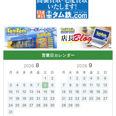
営業日カレンダー
8
9
2026.
2026.
月
火
水
木
金
土
日
月
火
水
木
金
土
日
1
2
1
2
3
4
5
6
3
4
5
6
7
8
9
7
8
9
10
11
12
13
10
11
12
13
14
15
16
14
15
16
17
18
19
20
17
18
19
20
21
22
23
21
22
23
24
25
26
27
24
25
26
27
28
29
30
28
29
30
31