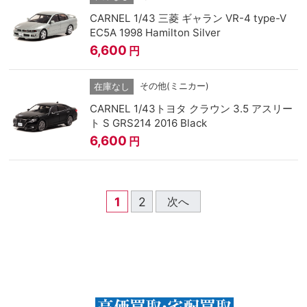
CARNEL 1/43 三菱 ギャラン VR-4 type-V
EC5A 1998 Hamilton Silver
6,600
円
その他(ミニカー)
在庫なし
CARNEL 1/43トヨタ クラウン 3.5 アスリー
ト S GRS214 2016 Black
6,600
円
1
2
次へ