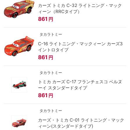
カーズ トミカ C-32 ライトニング・マック
ィーン（RRCタイプ）
861
円
タカラトミー
C-16 ライトニング・マックィーン カーズ3
イントロタイプ
861
円
タカラトミー
トミカ カーズ C-17 フランチェスコ ベルヌ
ーイ スタンダードタイプ
861
円
タカラトミー
カーズ・トミカ C-01 ライトニング・マック
ィーン(スタンダードタイプ)