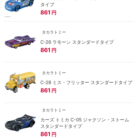
タイプ
861
円
タカラトミー
C-26 ラモーン スタンダードタイプ
861
円
タカラトミー
C-28 ミス・フリッター スタンダードタイプ
861
円
タカラトミー
カーズ トミカ C-05 ジャクソン・ストーム
スタンダードタイプ
861
円