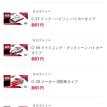
タカラトミー
C-27 ドック・ハドソン パトカータイプ
861
円
タカラトミー
C-36 ライトニング・マックィーン パトカー
タイプ
861
円
タカラトミー
C-38 メーター 消防車タイプ
861
円
タカラトミー