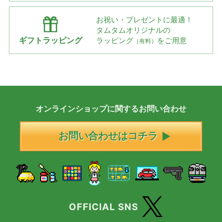
お祝い・プレゼントに最適！
タムタムオリジナルの
ギフトラッピング
ラッピング
をご用意
（有料）
オンラインショップに
関する
お問い合わせ
お問い合わせはコチラ
OFFICIAL SNS