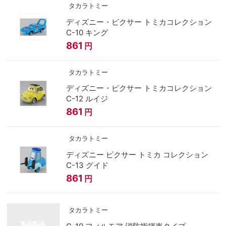
タカラトミー
ディズニー・ピクサー トミカコレクション
C-10 キング
861
円
タカラトミー
ディズニー・ピクサー トミカコレクション
C-12 ルイジ
861
円
タカラトミー
ディズニー ピクサー トミカ コレクション
C-13 グイド
861
円
タカラトミー