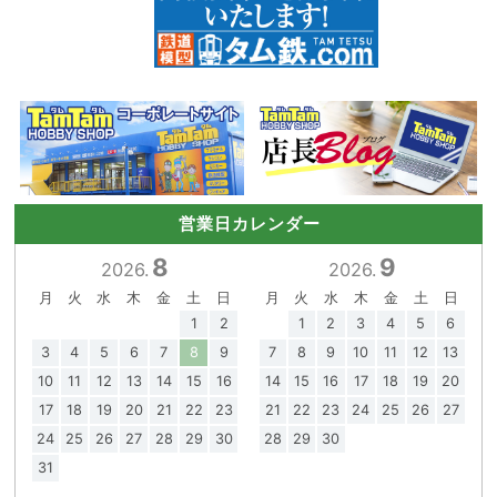
営業日カレンダー
8
9
2026.
2026.
月
火
水
木
金
土
日
月
火
水
木
金
土
日
1
2
1
2
3
4
5
6
3
4
5
6
7
8
9
7
8
9
10
11
12
13
10
11
12
13
14
15
16
14
15
16
17
18
19
20
17
18
19
20
21
22
23
21
22
23
24
25
26
27
24
25
26
27
28
29
30
28
29
30
31