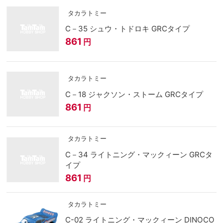
タカラトミー
C－35 シュウ・トドロキ GRCタイプ
861
円
タカラトミー
C－18 ジャクソン・ストーム GRCタイプ
861
円
タカラトミー
C－34 ライトニング・マックィーン GRCタ
イプ
861
円
タカラトミー
C-02 ライトニング・マックィーン DINOCO