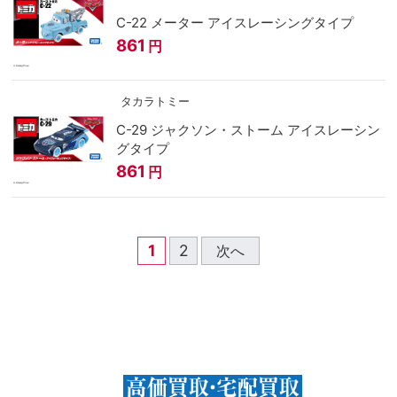
C-22 メーター アイスレーシングタイプ
861
円
タカラトミー
C-29 ジャクソン・ストーム アイスレーシン
グタイプ
861
円
1
2
次へ