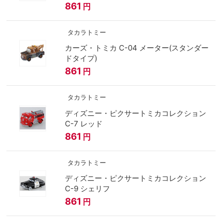
861
円
タカラトミー
カーズ・トミカ C-04 メーター(スタンダー
ドタイプ)
861
円
タカラトミー
ディズニー・ピクサートミカコレクション
C-7 レッド
861
円
タカラトミー
ディズニー・ピクサートミカコレクション
C-9 シェリフ
861
円