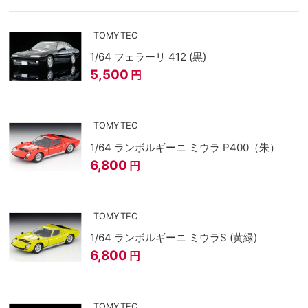
TOMYTEC
1/64 フェラーリ 412 (黒)
5,500
円
TOMYTEC
1/64 ランボルギーニ ミウラ P400（朱）
6,800
円
TOMYTEC
1/64 ランボルギーニ ミウラS (黄緑)
6,800
円
TOMYTEC