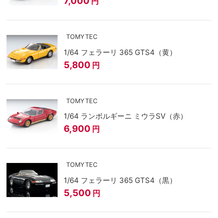
7,000
円
TOMYTEC
1/64 フェラーリ 365 GTS4（黄）
5,800
円
TOMYTEC
1/64 ランボルギーニ ミウラSV（赤）
6,900
円
TOMYTEC
1/64 フェラーリ 365 GTS4（黒）
5,500
円