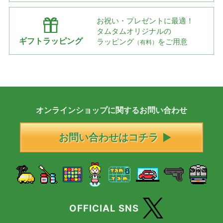
お祝い・プレゼントに最適！
タムタムオリジナルの
ギフトラッピング
ラッピング
をご用意
（有料）
オンラインショップに
関する
お問い合わせ
お問い合わせはコチラ
OFFICIAL SNS