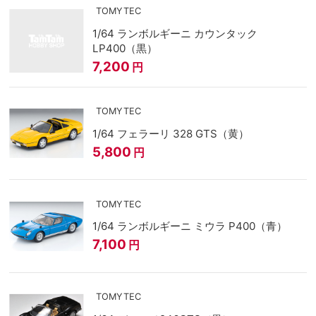
TOMYTEC
1/64 ランボルギーニ カウンタック
LP400（黒）
7,200
円
TOMYTEC
1/64 フェラーリ 328 GTS（黄）
5,800
円
TOMYTEC
1/64 ランボルギーニ ミウラ P400（青）
7,100
円
TOMYTEC