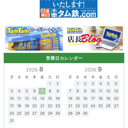
営業日カレンダー
8
9
2026.
2026.
月
火
水
木
金
土
日
月
火
水
木
金
土
日
1
2
1
2
3
4
5
6
3
4
5
6
7
8
9
7
8
9
10
11
12
13
10
11
12
13
14
15
16
14
15
16
17
18
19
20
17
18
19
20
21
22
23
21
22
23
24
25
26
27
24
25
26
27
28
29
30
28
29
30
31