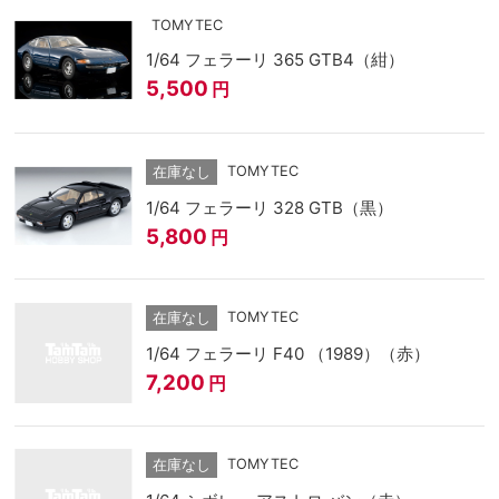
TOMYTEC
1/64 フェラーリ 365 GTB4（紺）
5,500
円
TOMYTEC
在庫なし
1/64 フェラーリ 328 GTB（黒）
5,800
円
TOMYTEC
在庫なし
1/64 フェラーリ F40 （1989）（赤）
7,200
円
TOMYTEC
在庫なし