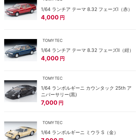
1/64 ランチア テーマ 8.32 フェーズI（赤）
4,000
円
TOMYTEC
1/64 ランチア テーマ 8.32 フェーズII（紺）
4,000
円
TOMYTEC
1/64 ランボルギーニ カウンタック 25th ア
ニバーサリー(黒)
7,000
円
TOMYTEC
1/64 ランボルギーニ ミウラ S（金）