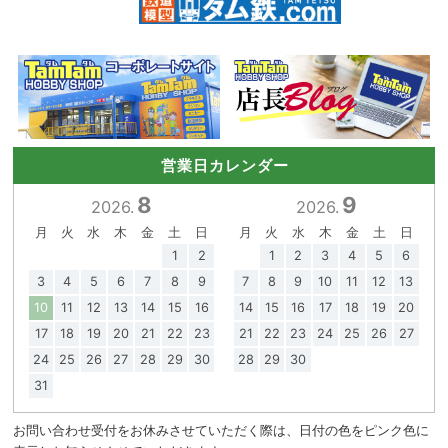
営業日カレンダー
8
9
2026.
2026.
月
火
水
木
金
土
日
月
火
水
木
金
土
日
1
2
1
2
3
4
5
6
3
4
5
6
7
8
9
7
8
9
10
11
12
13
10
11
12
13
14
15
16
14
15
16
17
18
19
20
17
18
19
20
21
22
23
21
22
23
24
25
26
27
24
25
26
27
28
29
30
28
29
30
31
お問い合わせ受付をお休みさせていただく際は、日付の色をピンク色に