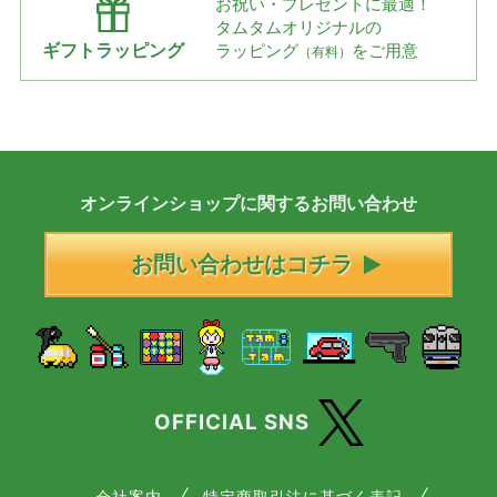
お祝い・プレゼントに最適！
タムタムオリジナルの
ギフトラッピング
ラッピング
をご用意
（有料）
オンラインショップに
関する
お問い合わせ
お問い合わせはコチラ
OFFICIAL SNS
会社案内
特定商取引法に基づく表記