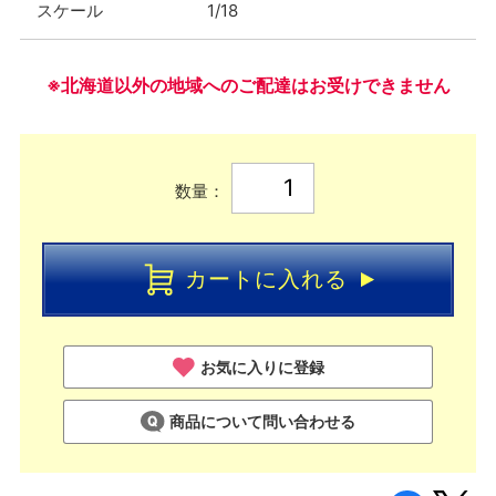
スケール
1/18
※北海道以外の地域へのご配達はお受けできません
数量：
カートに入れる
お気に入りに登録
商品について問い合わせる