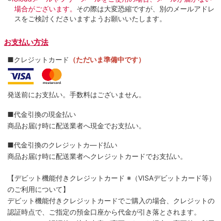
場合がございます。
その際は大変恐縮ですが、別のメールアドレ
スをご検討くださいますようお願いいたします。
お支払い方法
■クレジットカード
（ただいま準備中です）
発送前にお支払い。手数料はございません。
■代金引換の現金払い
商品お届け時に配送業者へ現金でお支払い。
■代金引換のクレジットカ―ド払い
商品お届け時に配送業者へクレジットカードでお支払い。
【デビット機能付きクレジットカード
※（VISAデビットカード等）
のご利用について】
デビット機能付きクレジットカードでご購入の場合、クレジットの
認証時点で、ご指定の預金口座から代金が引き落とされます。