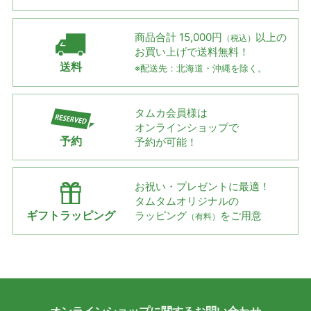
商品合計 15,000円
以上の
（税込）
お買い上げで
送料無料！
送料
※配送先：北海道・沖縄を除く。
タムカ会員様は
オンラインショップで
予約
予約が可能！
お祝い・プレゼントに最適！
タムタムオリジナルの
ギフトラッピング
ラッピング
をご用意
（有料）