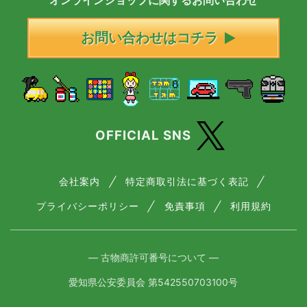
オンラインショップに
関する
お問い合わせ
お問い合わせはコチラ
OFFICIAL SNS
会社案内
特定商取引法に基づく表記
プライバシーポリシー
免責事項
利用規約
― 古物商許可番号について ―
愛知県公安委員会 第542550703100号