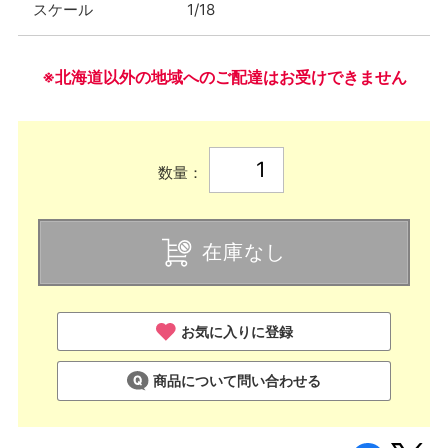
スケール
1/18
※北海道以外の地域へのご配達はお受けできません
数量：
在庫なし
お気に入りに登録
商品について問い合わせる