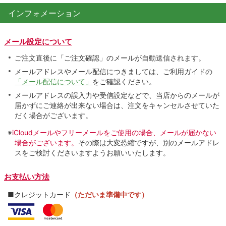
インフォメーション
メール設定について
ご注文直後に「ご注文確認」のメールが自動送信されます。
メールアドレスやメール配信につきましては、ご利用ガイドの
「メール配信について」
をご確認ください。
メールアドレスの誤入力や受信設定などで、当店からのメールが
届かずにご連絡が出来ない場合は、注文をキャンセルさせていた
だく場合がございます。
※
iCloudメールやフリーメールをご使用の場合、メールが届かない
場合がございます。
その際は大変恐縮ですが、別のメールアドレ
スをご検討くださいますようお願いいたします。
お支払い方法
■クレジットカード
（ただいま準備中です）