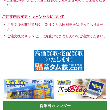
い。
ご注文内容変更・キャンセルについて
ご注文後の商品追加や、別注文との同梱発送は行っておりませ
ん。
ご注文後のキャンセルはお受けできませんのでご注意ください。
営業日カレンダー