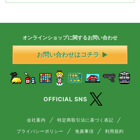
オンラインショップに
関する
お問い合わせ
お問い合わせはコチラ
OFFICIAL SNS
会社案内
特定商取引法に基づく表記
プライバシーポリシー
免責事項
利用規約