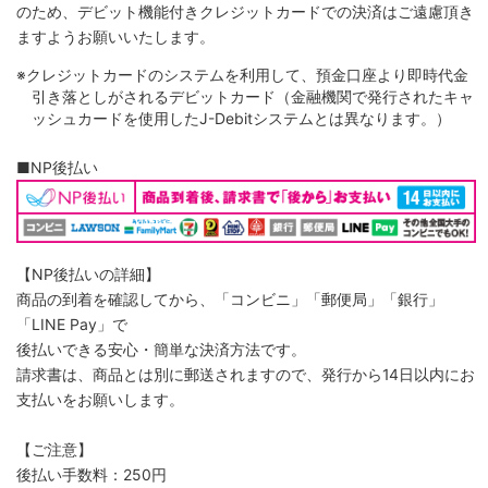
のため、デビット機能付きクレジットカードでの決済はご遠慮頂き
ますようお願いいたします。
※クレジットカードのシステムを利用して、預金口座より即時代金
引き落としがされるデビットカード（金融機関で発行されたキャ
ッシュカードを使用したJ-Debitシステムとは異なります。）
■NP後払い
【NP後払いの詳細】
商品の到着を確認してから、「コンビニ」「郵便局」「銀行」
「LINE Pay」で
後払いできる安心・簡単な決済方法です。
請求書は、商品とは別に郵送されますので、発行から14日以内にお
支払いをお願いします。
【ご注意】
後払い手数料：250円