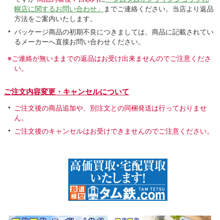
幌店に関するお問い合わせ」
までご連絡ください。当店より返品
方法をご案内いたします。
パッケージ商品の初期不良につきましては、商品に記載されてい
るメーカーへ直接お問い合わせください。
※ご連絡が無いままでの返品はお受け出来ませんのでご注意くださ
い。
ご注文内容変更・キャンセルについて
ご注文後の商品追加や、別注文との同梱発送は行っておりませ
ん。
ご注文後のキャンセルはお受けできませんのでご注意ください。