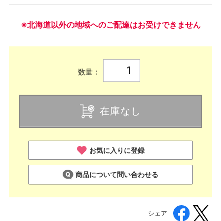
※北海道以外の地域へのご配達はお受けできません
数量：
在庫なし
お気に入りに登録
商品について問い合わせる
シェア