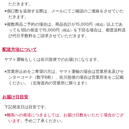
ただきます。
※個口数を追加する際は、メールにてご確認のご連絡をさせていた
だきます。
※複数商品ご予約の場合は、商品合計が15,000円
以上であ
（税込）
っても1回の発送で15,000円
を下回る場合は、都度送料及
（税込）
び代引手数料をご請求させていただきます。
配送方法について
ヤマト運輸もしくは佐川急便でのお届けになります。
※営業所止めをご希望の方は、ヤマト運輸の場合は営業所名及びセ
ンターコード（数字6桁）、佐川急便の場合は営業所名をご記載
ください。（北海道内の営業所に限ります）
お届け日目安
下記発送日は目安です。
※
離島への発送につきましては、お届け日数をいただく場合がござ
います。
予めご了承ください。