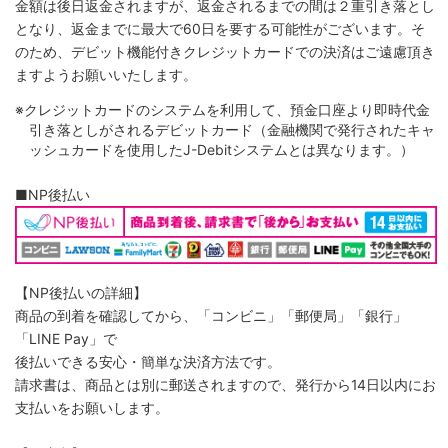
金額は後日返金されますが、返金されるまでの間は２重引き落とし
となり、返金までに最大で60日を要する可能性がございます。そ
のため、デビット機能付きクレジットカードでの決済はご遠慮頂き
ますようお願いいたします。
※クレジットカードのシステムを利用して、預金口座より即時代金
引き落としがされるデビットカード（金融機関で発行されたキャ
ッシュカードを使用したJ-Debitシステムとは異なります。）
■NP後払い
【NP後払いの詳細】
商品の到着を確認してから、「コンビニ」「郵便局」「銀行」
「LINE Pay」で
後払いできる安心・簡単な決済方法です。
請求書は、商品とは別に郵送されますので、発行から14日以内にお
支払いをお願いします。