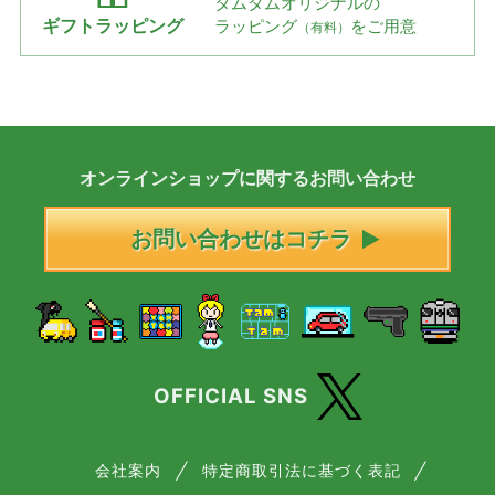
タムタムオリジナルの
ギフトラッピング
ラッピング
をご用意
（有料）
オンラインショップに
関する
お問い合わせ
お問い合わせはコチラ
OFFICIAL SNS
会社案内
特定商取引法に基づく表記