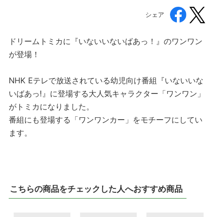
シェア
ドリームトミカに『いないいないばあっ！』のワンワン
が登場！
NHK Eテレで放送されている幼児向け番組『いないいな
いばあっ!』に登場する大人気キャラクター「ワンワン」
がトミカになりました。
番組にも登場する「ワンワンカー」をモチーフにしてい
ます。
こちらの商品をチェックした人へおすすめ商品