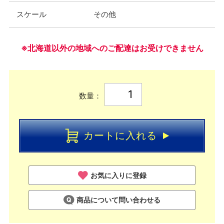
スケール
その他
※北海道以外の地域へのご配達はお受けできません
数量：
カートに入れる
お気に入りに登録
商品について問い合わせる