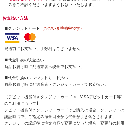
スをご検討くださいますようお願いいたします。
お支払い方法
■クレジットカード
（ただいま準備中です）
発送前にお支払い。手数料はございません。
■代金引換の現金払い
商品お届け時に配送業者へ現金でお支払い。
■代金引換のクレジットカ―ド払い
商品お届け時に配送業者へクレジットカードでお支払い。
【デビット機能付きクレジットカード
※（VISAデビットカード等）
のご利用について】
デビット機能付きクレジットカードでご購入の場合、クレジットの
認証時点で、ご指定の預金口座から代金が引き落とされます。
クレジットの認証後に注文内容が変更になった場合、変更前の利用