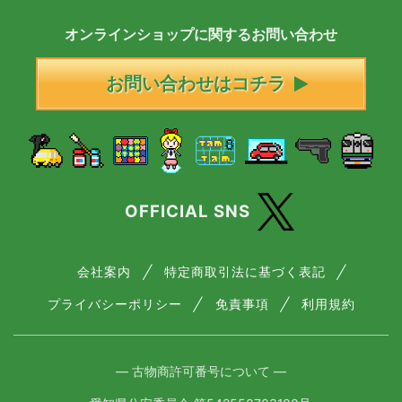
オンラインショップに
関する
お問い合わせ
お問い合わせはコチラ
OFFICIAL SNS
会社案内
特定商取引法に基づく表記
プライバシーポリシー
免責事項
利用規約
― 古物商許可番号について ―