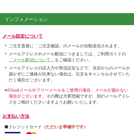
インフォメーション
メール設定について
ご注文直後に「ご注文確認」のメールが自動送信されます。
メールアドレスやメール配信につきましては、ご利用ガイドの
「メール配信について」
をご確認ください。
メールアドレスの誤入力や受信設定などで、当店からのメールが
届かずにご連絡が出来ない場合は、注文をキャンセルさせていた
だく場合がございます。
※
iCloudメールやフリーメールをご使用の場合、メールが届かない
場合がございます。
その際は大変恐縮ですが、別のメールアドレ
スをご検討くださいますようお願いいたします。
お支払い方法
■クレジットカード
（ただいま準備中です）