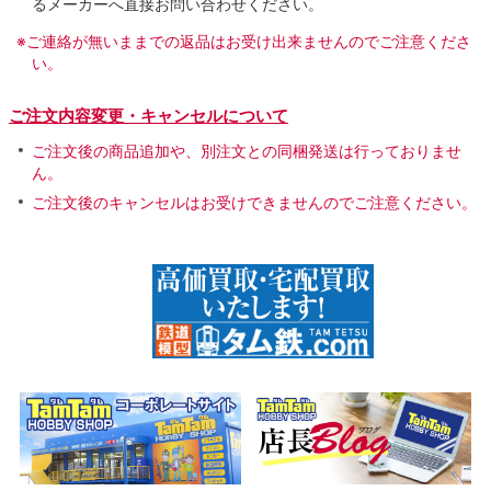
るメーカーへ直接お問い合わせください。
※ご連絡が無いままでの返品はお受け出来ませんのでご注意くださ
い。
ご注文内容変更・キャンセルについて
ご注文後の商品追加や、別注文との同梱発送は行っておりませ
ん。
ご注文後のキャンセルはお受けできませんのでご注意ください。