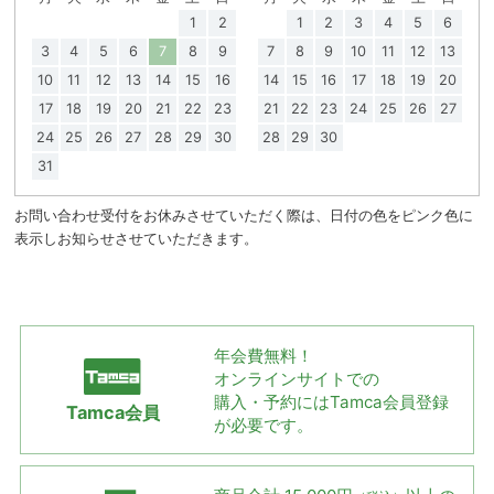
1
2
1
2
3
4
5
6
3
4
5
6
7
8
9
7
8
9
10
11
12
13
10
11
12
13
14
15
16
14
15
16
17
18
19
20
17
18
19
20
21
22
23
21
22
23
24
25
26
27
24
25
26
27
28
29
30
28
29
30
31
お問い合わせ受付をお休みさせていただく際は、日付の色をピンク色に
表示しお知らせさせていただきます。
年会費無料！
オンラインサイトでの
購入・予約には
Tamca会員登録
Tamca会員
が必要です。