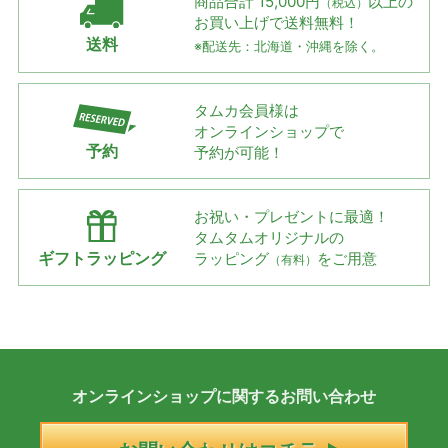
商品合計 15,000円
以上の
（税込）
お買い上げで
送料無料！
送料
※配送先：北海道・沖縄を除く。
タムカ会員様は
オンラインショップで
予約
予約が可能！
お祝い・プレゼントに最適！
タムタムオリジナルの
ギフトラッピング
ラッピング
をご用意
（有料）
オンラインショップに
関する
お問い合わせ