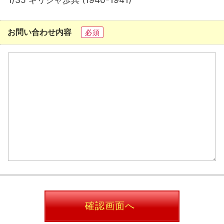
お問い合わせ内容
必須
確認画面へ