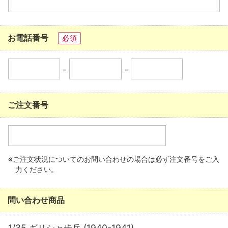
お電話番号
必須
-
-
ご注文番号
※ご注文状況についてのお問い合わせの場合は必ず注文番号をご入
力ください。
問い合わせ商品
1/35 ギリシャ歩兵 (1940-1941)