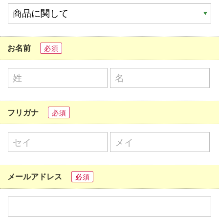
お名前
必須
フリガナ
必須
メールアドレス
必須