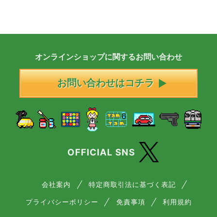
オンラインショップに
関する
お問い合わせ
お問い合わせはコチラ
OFFICIAL SNS
会社案内
特定商取引法に基づく表記
プライバシーポリシー
免責事項
利用規約