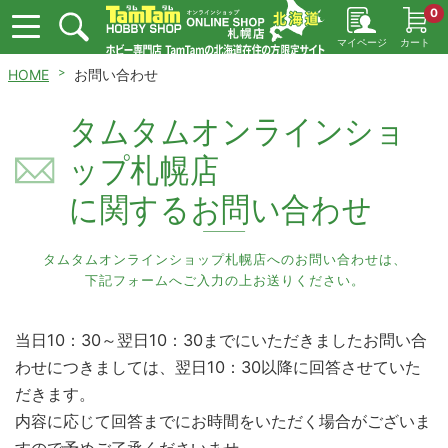
0
マイページ
カート
HOME
お問い合わせ
タムタムオンラインショ
ップ札幌店
に関するお問い合わせ
タムタムオンラインショップ札幌店へのお問い合わせは、
下記フォームへご入力の上お送りください。
当日10：30～翌日10：30までにいただきましたお問い合
わせにつきましては、翌日10：30以降に回答させていた
だきます。
内容に応じて回答までにお時間をいただく場合がございま