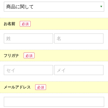
お名前
必須
フリガナ
必須
メールアドレス
必須