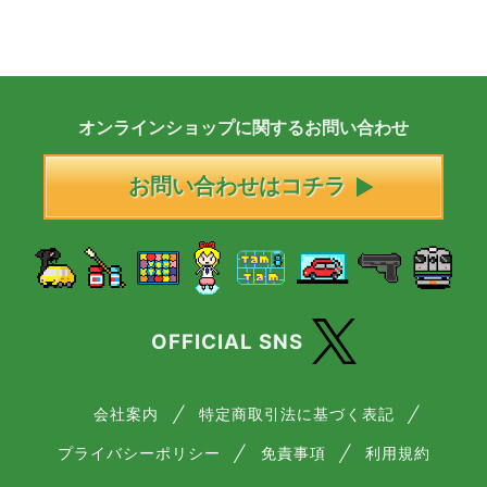
オンラインショップに
関する
お問い合わせ
お問い合わせはコチラ
OFFICIAL SNS
会社案内
特定商取引法に基づく表記
プライバシーポリシー
免責事項
利用規約