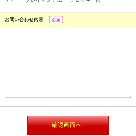
お問い合わせ内容
必須
確認画面へ