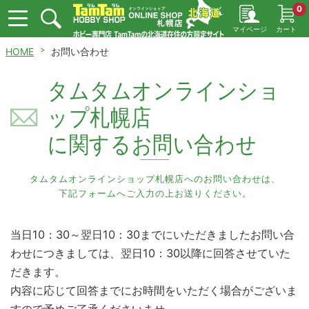
0
マイページ
カート
HOME
お問い合わせ
タムタムオンラインショ
ップ札幌店
に関するお問い合わせ
タムタムオンラインショップ札幌店へのお問い合わせは、
下記フォームへご入力の上お送りください。
当日10：30～翌日10：30までにいただきましたお問い合
わせにつきましては、翌日10：30以降に回答させていた
だきます。
内容に応じて回答までにお時間をいただく場合がございま