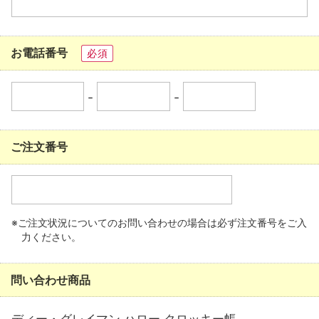
お電話番号
必須
-
-
ご注文番号
※ご注文状況についてのお問い合わせの場合は必ず注文番号をご入
力ください。
問い合わせ商品
ディー・グレイマン ハロー クロッキー帳