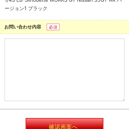
ージョン1 ブラック
お問い合わせ内容
必須
確認画面へ