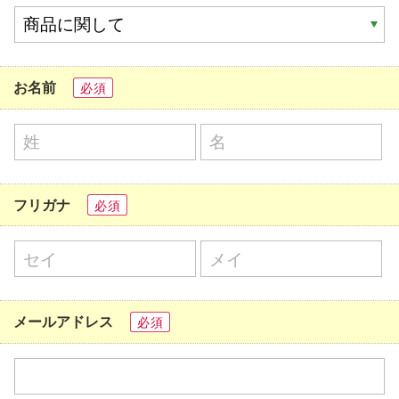
お名前
必須
フリガナ
必須
メールアドレス
必須