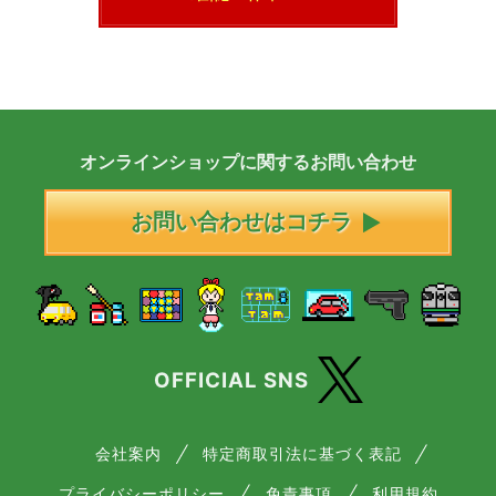
オンラインショップに
関する
お問い合わせ
お問い合わせはコチラ
OFFICIAL SNS
会社案内
特定商取引法に基づく表記
プライバシーポリシー
免責事項
利用規約