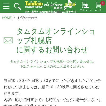
0
マイページ
カート
HOME
お問い合わせ
タムタムオンラインショ
ップ札幌店
に関するお問い合わせ
タムタムオンラインショップ札幌店へのお問い合わせは、
下記フォームへご入力の上お送りください。
当日10：30～翌日10：30までにいただきましたお問い合
わせにつきましては、翌日10：30以降に回答させていた
だきます。
内容に応じて回答までにお時間をいただく場合がございま