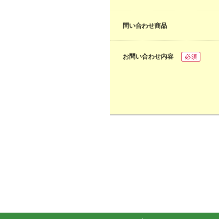
問い合わせ商品
お問い合わせ内容
必須