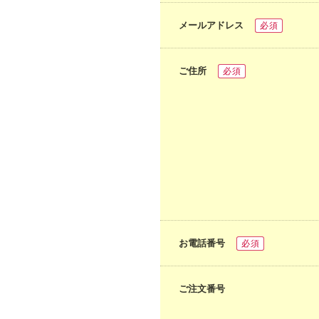
メールアドレス
必須
ご住所
必須
お電話番号
必須
ご注文番号