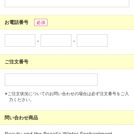
お電話番号
必須
-
-
ご注文番号
※ご注文状況についてのお問い合わせの場合は必ず注文番号をご入
力ください。
問い合わせ商品
Beauty and the Beast's Winter Enchantment