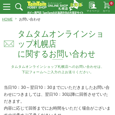
0
マイページ
カート
HOME
お問い合わせ
タムタムオンラインショ
ップ札幌店
に関するお問い合わせ
タムタムオンラインショップ札幌店へのお問い合わせは、
下記フォームへご入力の上お送りください。
当日10：30～翌日10：30までにいただきましたお問い合
わせにつきましては、翌日10：30以降に回答させていた
だきます。
内容に応じて回答までにお時間をいただく場合がございま