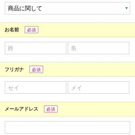
お名前
必須
フリガナ
必須
メールアドレス
必須