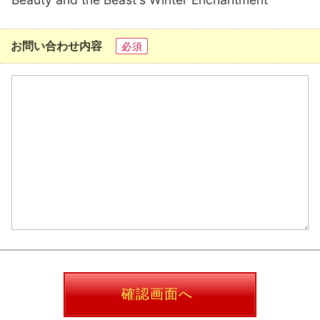
お問い合わせ内容
必須
確認画面へ