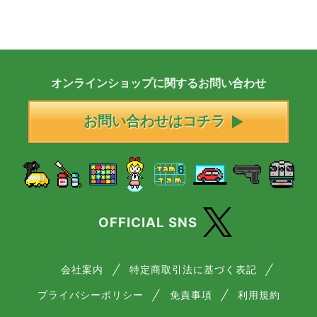
オンラインショップに
関する
お問い合わせ
お問い合わせはコチラ
OFFICIAL SNS
会社案内
特定商取引法に基づく表記
プライバシーポリシー
免責事項
利用規約