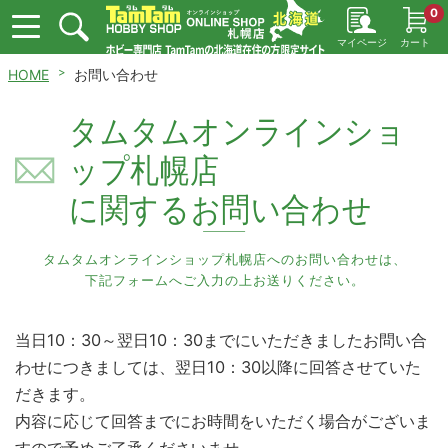
0
マイページ
カート
HOME
お問い合わせ
タムタムオンラインショ
ップ札幌店
に関するお問い合わせ
タムタムオンラインショップ札幌店へのお問い合わせは、
下記フォームへご入力の上お送りください。
当日10：30～翌日10：30までにいただきましたお問い合
わせにつきましては、翌日10：30以降に回答させていた
だきます。
内容に応じて回答までにお時間をいただく場合がございま