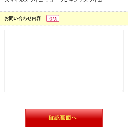
お問い合わせ内容
必須
確認画面へ