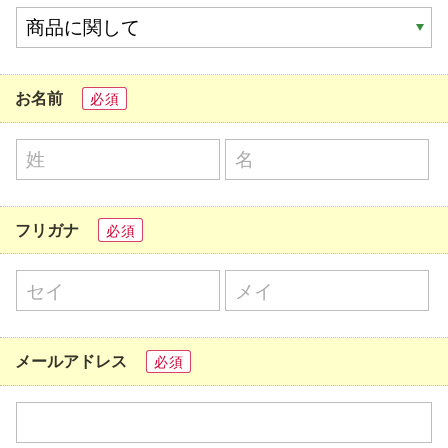
お名前
必須
フリガナ
必須
メールアドレス
必須