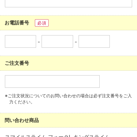
お電話番号
必須
-
-
ご注文番号
※ご注文状況についてのお問い合わせの場合は必ず注文番号をご入
力ください。
問い合わせ商品
スマイルスライム フォークL キングスライム