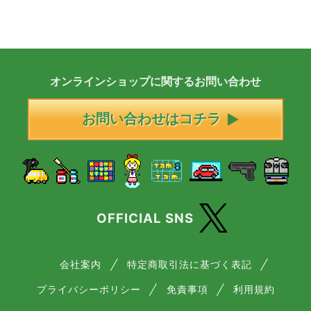
オンラインショップに
関する
お問い合わせ
お問い合わせはコチラ
OFFICIAL SNS
会社案内
特定商取引法に基づく表記
プライバシーポリシー
免責事項
利用規約