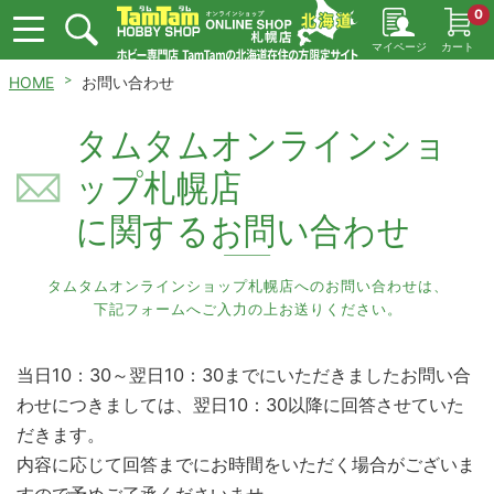
0
マイページ
カート
HOME
お問い合わせ
タムタムオンラインショ
ップ札幌店
に関するお問い合わせ
タムタムオンラインショップ札幌店へのお問い合わせは、
下記フォームへご入力の上お送りください。
当日10：30～翌日10：30までにいただきましたお問い合
わせにつきましては、翌日10：30以降に回答させていた
だきます。
内容に応じて回答までにお時間をいただく場合がございま