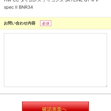
spec II BNR34
お問い合わせ内容
必須
確認画面へ