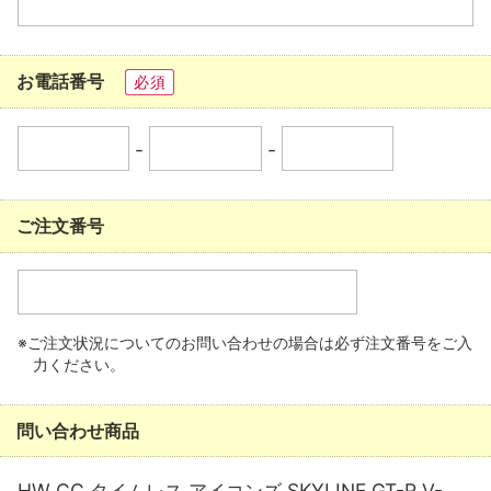
お電話番号
必須
-
-
ご注文番号
※ご注文状況についてのお問い合わせの場合は必ず注文番号をご入
力ください。
問い合わせ商品
HW CC タイムレス アイコンズ SKYLINE GT-R V-