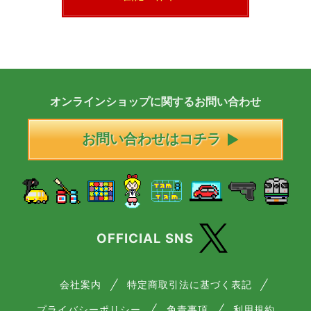
オンラインショップに
関する
お問い合わせ
お問い合わせはコチラ
OFFICIAL SNS
会社案内
特定商取引法に基づく表記
プライバシーポリシー
免責事項
利用規約