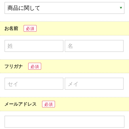
お名前
必須
フリガナ
必須
メールアドレス
必須