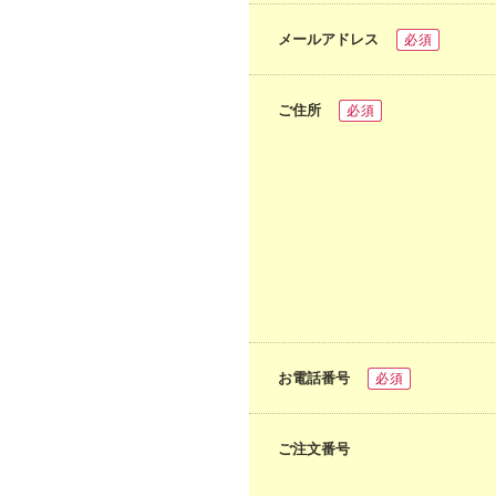
メールアドレス
必須
ご住所
必須
お電話番号
必須
ご注文番号