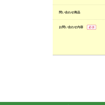
問い合わせ商品
お問い合わせ内容
必須