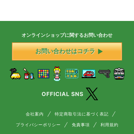
オンラインショップに
関する
お問い合わせ
お問い合わせはコチラ
OFFICIAL SNS
会社案内
特定商取引法に基づく表記
プライバシーポリシー
免責事項
利用規約