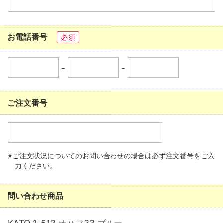
お電話番号
必須
-
-
ご注文番号
※ご注文状況についてのお問い合わせの場合は必ず注文番号をご入
力ください。
問い合わせ商品
KATO 1-513 オハフ33 ブルー