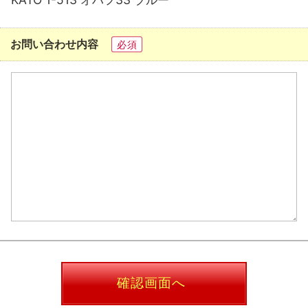
お問い合わせ内容
必須
確認画面へ