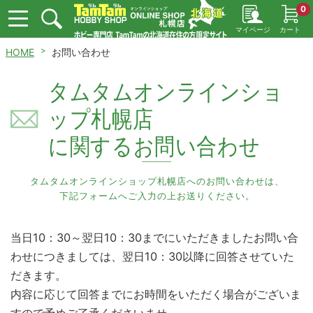
0
マイページ
カート
HOME
お問い合わせ
タムタムオンラインショ
ップ札幌店
に関するお問い合わせ
タムタムオンラインショップ札幌店へのお問い合わせは、
下記フォームへご入力の上お送りください。
当日10：30～翌日10：30までにいただきましたお問い合
わせにつきましては、翌日10：30以降に回答させていた
だきます。
内容に応じて回答までにお時間をいただく場合がございま