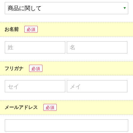
お名前
必須
フリガナ
必須
メールアドレス
必須