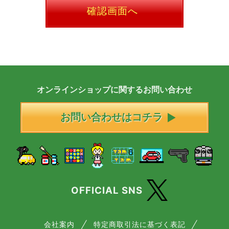
確認画面へ
オンラインショップに
関する
お問い合わせ
お問い合わせはコチラ
OFFICIAL SNS
会社案内
特定商取引法に基づく表記