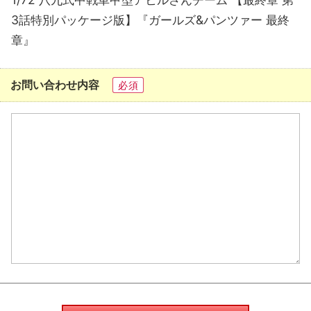
3話特別パッケージ版】『ガールズ&パンツァー 最終
章』
お問い合わせ内容
必須