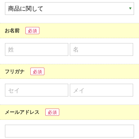
お名前
必須
フリガナ
必須
メールアドレス
必須