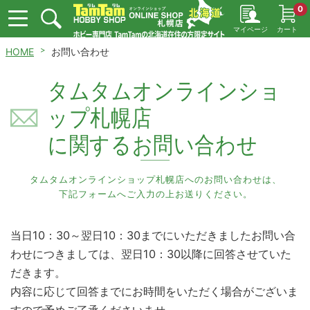
0
マイページ
カート
HOME
お問い合わせ
タムタムオンラインショ
ップ札幌店
に関するお問い合わせ
タムタムオンラインショップ札幌店へのお問い合わせは、
下記フォームへご入力の上お送りください。
当日10：30～翌日10：30までにいただきましたお問い合
わせにつきましては、翌日10：30以降に回答させていた
だきます。
内容に応じて回答までにお時間をいただく場合がございま